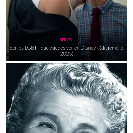
SERIES
Series LGBT+ que puedes ver en Disney+ (diciembre
2025)