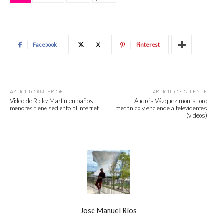
Facebook
X
Pinterest
ARTÍCULO ANTERIOR
ARTÍCULO SIGUIENTE
Video de Ricky Martin en paños
Andrés Vázquez monta toro
menores tiene sediento al internet
mecánico y enciende a televidentes
(videos)
José Manuel Ríos