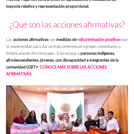
mayoría relativa y representación proporcional.
¿Qué son las acciones afirmativas?
Las
acciones afirmativas
son
medidas de
«discriminación positiva»
que
se implementan para dar un trato preferencial a grupos minoritarios o
históricamente discriminados. Esto incluye a
personas indígenas,
afrodescendientes, jóvenes, con discapacidad e integrantes de la
comunidad LGBT+
.
CONOCE MÁS SOBRE LAS ACCIONES
AFIRMATIVAS.