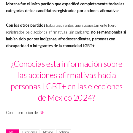
Morena fue el único partido que especificó completamente todas las
categorías de los candidatos registrados por acciones afirmativas
.
Con los otros partidos
había aspirantes que supuestamente fueron
registrados bajo acciones afirmativas; sin embargo,
no se mencionaba si
habían sido por ser
indígenas, afrodescendientes, personas con
discapacidad o integrantes de la comunidad LGBT+
.
¿Conocías esta información sobre
las acciones afirmativas hacia
personas LGBT+ en las elecciones
de México 2024?
Con información de
INE
TAGS
Elecciones
México
política