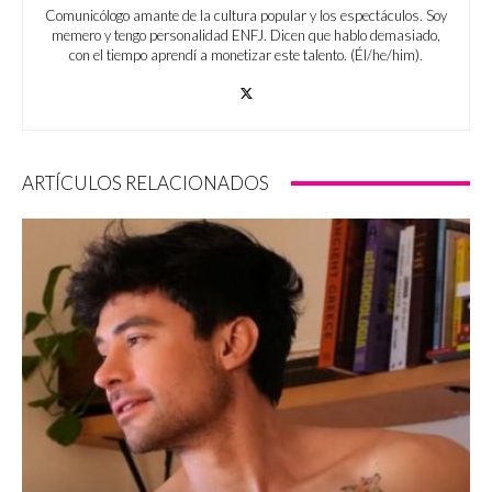
Comunicólogo amante de la cultura popular y los espectáculos. Soy
memero y tengo personalidad ENFJ. Dicen que hablo demasiado,
con el tiempo aprendí a monetizar este talento. (Él/he/him).
ARTÍCULOS RELACIONADOS