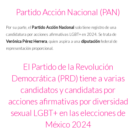
Partido Acción Nacional (PAN)
Por su parte, el
Partido Acción Nacional
solo tiene registro de una
candidatura por acciones afirmativas LGBT+ en 2024. Se trata de
Verónica Pérez Herrera
, quien aspira a una
diputación
federal de
representación proporcional.
El Partido de la Revolución
Democrática (PRD) tiene a varias
candidatos y candidatas por
acciones afirmativas por diversidad
sexual LGBT+ en las elecciones de
México 2024