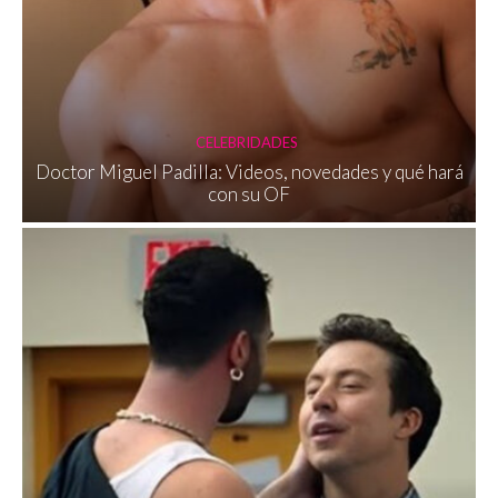
CELEBRIDADES
Doctor Miguel Padilla: Videos, novedades y qué hará
con su OF