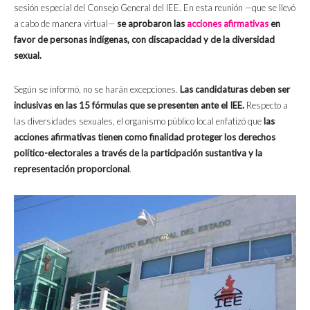
sesión especial del Consejo General del IEE. En esta reunión —que se llevó
a cabo de manera virtual—
se aprobaron las
acciones afirmativas
en
favor de personas indígenas, con discapacidad y de la diversidad
sexual.
Según se informó, no se harán excepciones.
Las candidaturas deben ser
inclusivas en las 15 fórmulas que se presenten ante el IEE.
Respecto a
las diversidades sexuales, el organismo público local enfatizó que
las
acciones afirmativas tienen como finalidad proteger los derechos
político-electorales a través de la participación sustantiva y la
representación proporcional
.