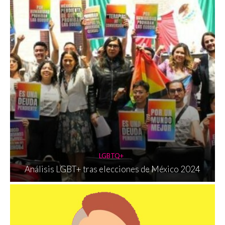
LGBTQ+
Análisis LGBT+ tras elecciones de México 2024