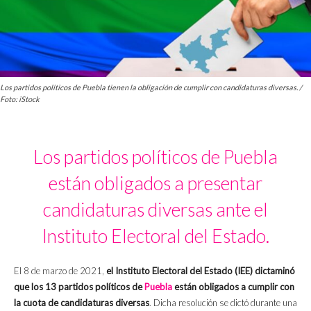
Los partidos políticos de Puebla tienen la obligación de cumplir con candidaturas diversas. /
Foto: iStock
Los partidos políticos de Puebla
están obligados a presentar
candidaturas diversas ante el
Instituto Electoral del Estado.
El 8 de marzo de 2021,
el Instituto Electoral del Estado (IEE) dictaminó
que los 13 partidos políticos de
Puebla
están obligados a cumplir con
la cuota de candidaturas diversas
. Dicha resolución se dictó durante una