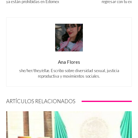
ya están prohibidas en Edomex
regresar con tu ex
Ana Flores
she/her/they/ellæ. Escribo sobre diversidad sexual, justicia
reproductiva y movimientos sociales.
ARTÍCULOS RELACIONADOS