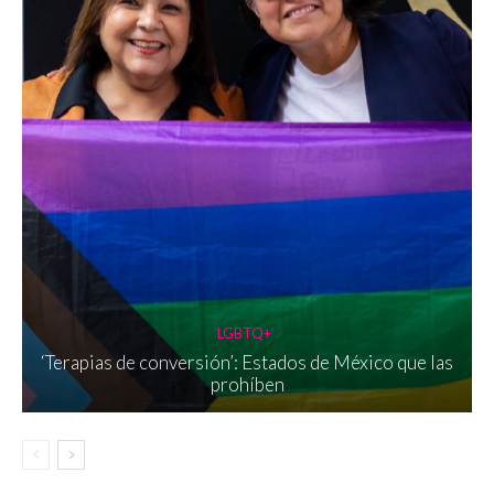
LGBTQ+
‘Terapias de conversión’: Estados de México que las
prohíben