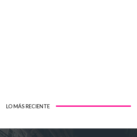
LO MÁS RECIENTE