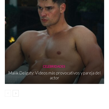
CELEBRIDADES
Malik Delgaty: Videos más provocativos y pareja del
actor