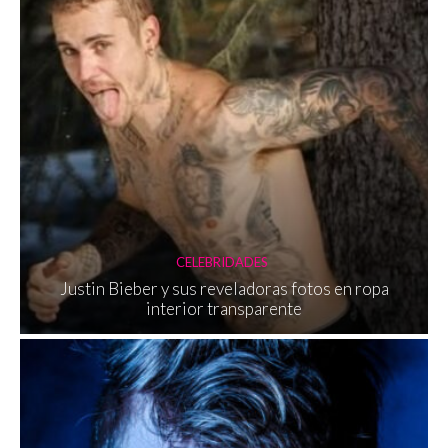
CELEBRIDADES
Justin Bieber y sus reveladoras fotos en ropa
interior transparente