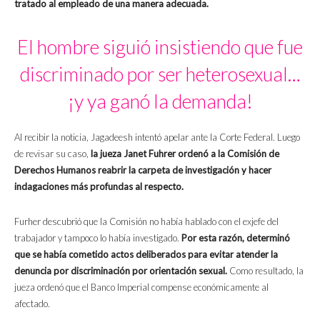
tratado al empleado de una manera adecuada.
El hombre siguió insistiendo que fue
discriminado por ser heterosexual…
¡y ya ganó la demanda!
Al recibir la noticia, Jagadeesh intentó apelar ante la Corte Federal. Luego
de revisar su caso,
la jueza Janet Fuhrer ordenó a la Comisión de
Derechos Humanos reabrir la carpeta de investigación y hacer
indagaciones más profundas al respecto.
Furher descubrió que la Comisión no había hablado con el exjefe del
trabajador y tampoco lo había investigado.
Por esta razón, determinó
que se había cometido actos deliberados para evitar atender la
denuncia por discriminación por orientación sexual.
Como resultado, la
jueza ordenó que el Banco Imperial compense económicamente al
afectado.