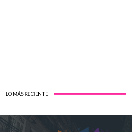
LO MÁS RECIENTE