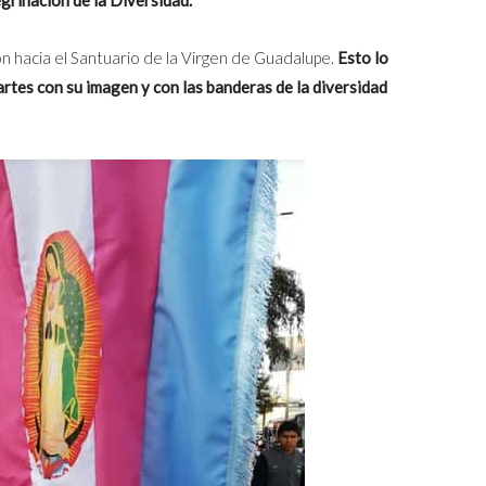
n hacia el Santuario de la Virgen de Guadalupe.
Esto lo
rtes con su imagen y con las banderas de la diversidad