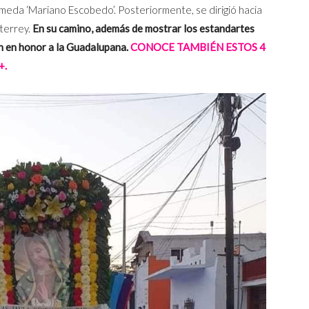
Alameda ‘Mariano Escobedo’. Posteriormente, se dirigió hacia
terrey.
En su camino, además de mostrar los estandartes
an en honor a la Guadalupana.
CONOCE TAMBIÉN ESTOS 4
+.