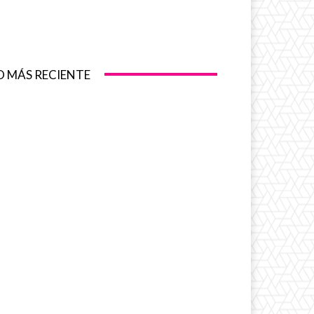
O MÁS RECIENTE