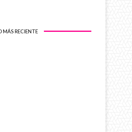
O MÁS RECIENTE