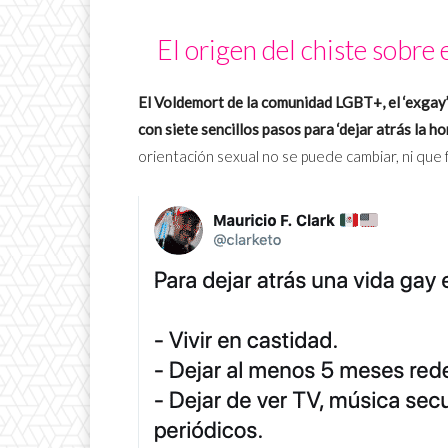
El origen del chiste sobre
El Voldemort de la comunidad LGBT+, el ‘exgay’
con siete sencillos pasos para ‘dejar atrás la h
orientación sexual no se puede cambiar, ni que 