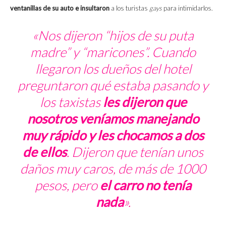
ventanillas de su auto e insultaron
a los turistas
gays
para intimidarlos.
«Nos dijeron “hijos de su puta
madre” y “maricones”. Cuando
llegaron los dueños del hotel
preguntaron qué estaba pasando y
los taxistas
les dijeron que
nosotros veníamos manejando
muy rápido y les chocamos a dos
de ellos
. Dijeron que tenían unos
daños muy caros, de más de 1000
pesos, pero
el carro no tenía
nada
».