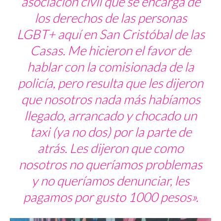
asociación civil que se encarga de
los derechos de las personas
LGBT+ aquí en San Cristóbal de las
Casas. Me hicieron el favor de
hablar con la comisionada de la
policía, pero resulta que les dijeron
que nosotros nada más habíamos
llegado, arrancado y chocado un
taxi (ya no dos) por la parte de
atrás. Les dijeron que como
nosotros no queríamos problemas
y no queríamos denunciar, les
pagamos por gusto 1000 pesos».