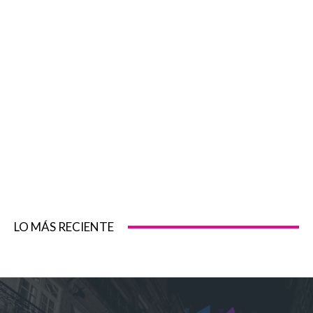
LO MÁS RECIENTE