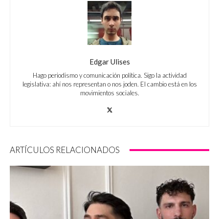
Edgar Ulises
Hago periodismo y comunicación política. Sigo la actividad
legislativa: ahí nos representan o nos joden. El cambio está en los
movimientos sociales.
ARTÍCULOS RELACIONADOS