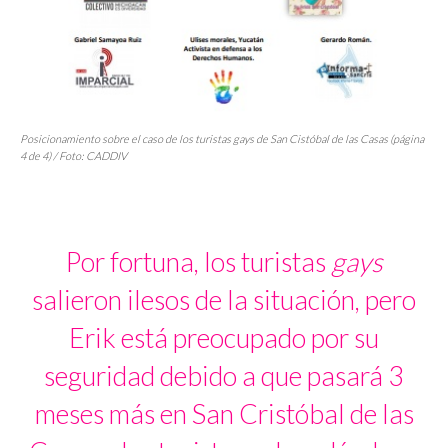
Posicionamiento sobre el caso de los turistas gays de San Cistóbal de las Casas (página
4 de 4) / Foto: CADDIV
Por fortuna, los turistas
gays
salieron ilesos de la situación, pero
Erik está preocupado por su
seguridad debido a que pasará 3
meses más en San Cristóbal de las