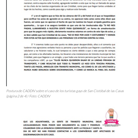
Postura de CADDIV sobre el caso de los turistas
gays
de San Cistóbal de las Casas
(página 2 de 4) / Foto: CADDIV