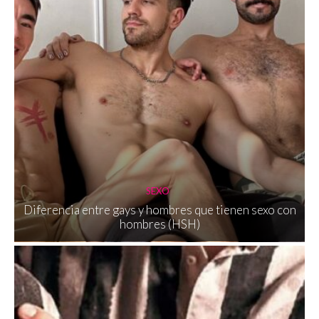
SEXO
Diferencia entre gays y hombres que tienen sexo con
hombres (HSH)