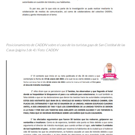
Posicionamiento de CADDIV sobre el caso de los turistas
gays
de San Cistóbal de las
Casas (página 1 de 4) / Foto: CADDIV