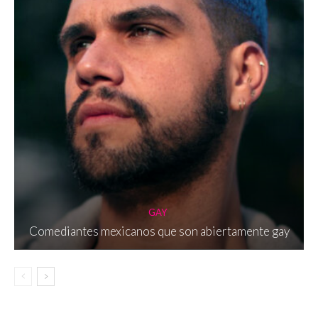
GAY
Comediantes mexicanos que son abiertamente gay