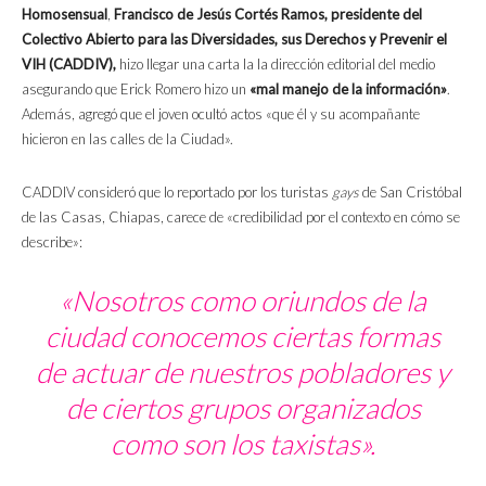
Homosensual
,
Francisco de Jesús Cortés Ramos, presidente del
Colectivo Abierto para las Diversidades, sus Derechos y Prevenir el
VIH (CADDIV),
hizo llegar una carta la la dirección editorial del medio
asegurando que Erick Romero hizo un
«mal manejo de la información»
.
Además, agregó que el joven ocultó actos «que él y su acompañante
hicieron en las calles de la Ciudad».
CADDIV consideró que lo reportado por los turistas
gays
de San Cristóbal
de las Casas, Chiapas, carece de «credibilidad por el contexto en cómo se
describe»:
«Nosotros como oriundos de la
ciudad conocemos ciertas formas
de actuar de nuestros pobladores y
de ciertos grupos organizados
como son los taxistas».