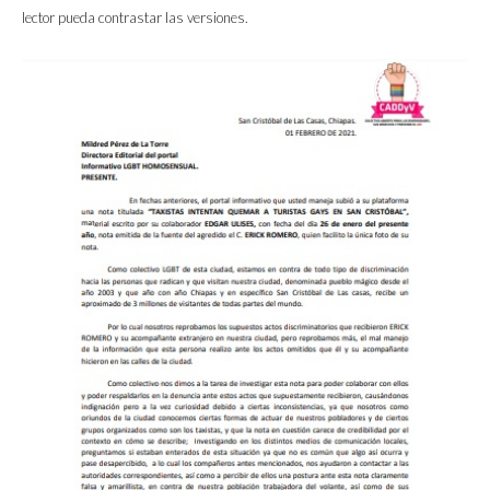
lector pueda contrastar las versiones.