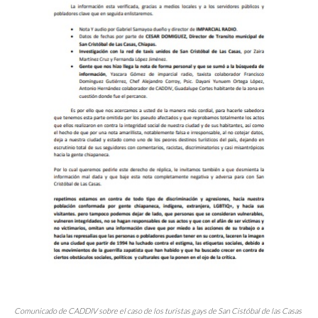
Comunicado de CADDIV sobre el caso de los turistas
gays
de San Cistóbal de las Casas