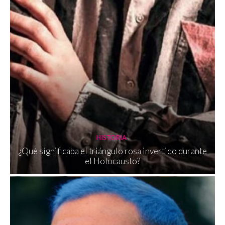
HISTORIA
¿Qué significaba el triángulo rosa invertido durante
el Holocausto?