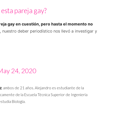
 esta pareja gay?
reja gay en cuestión, pero hasta el momento no
 nuestro deber periodístico nos llevó a investigar y
May 24, 2020
z
, ambos de 21 años. Alejandro es estudiante de la
icamente de la Escuela Técnica Superior de Ingeniería
studia Biología.