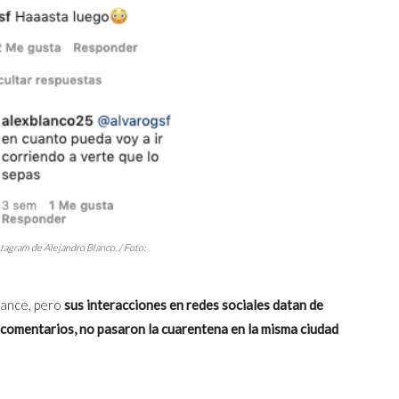
tagram de Alejandro Blanco. / Foto:
ance, pero
sus interacciones en redes sociales datan de
comentarios, no pasaron la cuarentena en la misma ciudad