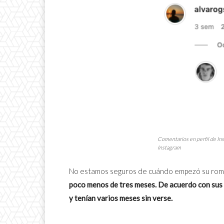
Comentarios en perfil de Ins
Instagram
No estamos seguros de cuándo empezó su rom
poco menos de tres meses. De acuerdo con sus 
y tenían varios meses sin verse.