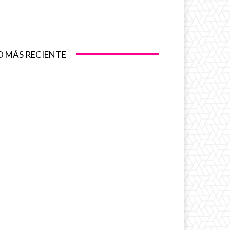
O MÁS RECIENTE