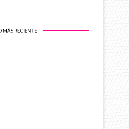
O MÁS RECIENTE