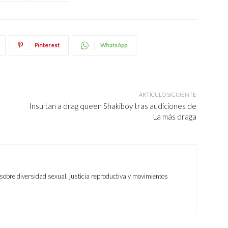
Pinterest
WhatsApp
ARTÍCULO SIGUIENTE
Insultan a drag queen Shakiboy tras audiciones de
La más draga
sobre diversidad sexual, justicia reproductiva y movimientos