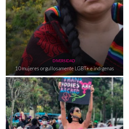
DIVERSIDAD
10 mujeres orgullosamente LGBT+ e indígenas