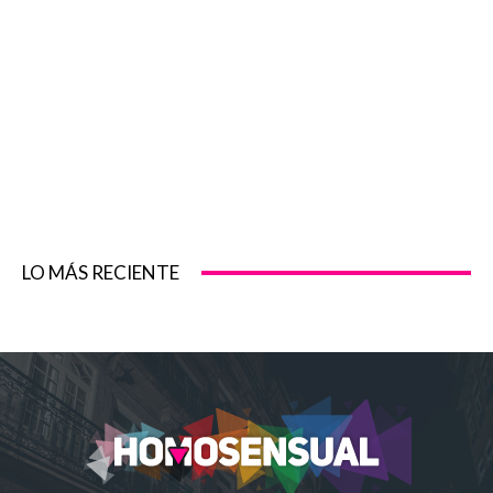
LO MÁS RECIENTE