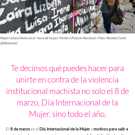
Mujer coloca flores en el 'muro de la paz' frente a Palacio Nacional / Foto: Nicolás Corte
(@Nickorte)
Te decimos qué puedes hacer para
unirte en contra de la violencia
institucional machista no solo el 8 de
marzo, Día Internacional de la
Mujer, sino todo el año.
El
8 de marzo
es el
Día Internacional de la Mujer
y
motivos para salir a