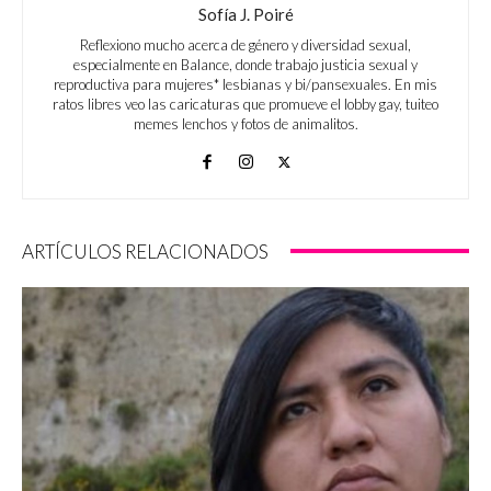
Sofía J. Poiré
Reflexiono mucho acerca de género y diversidad sexual,
especialmente en Balance, donde trabajo justicia sexual y
reproductiva para mujeres* lesbianas y bi/pansexuales. En mis
ratos libres veo las caricaturas que promueve el lobby gay, tuiteo
memes lenchos y fotos de animalitos.
ARTÍCULOS RELACIONADOS