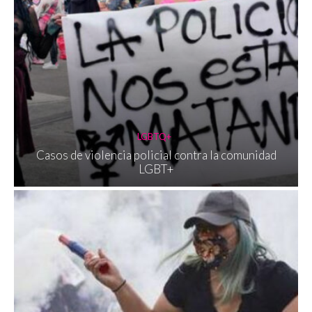
LGBTQ+
Casos de violencia policial contra la comunidad
LGBT+