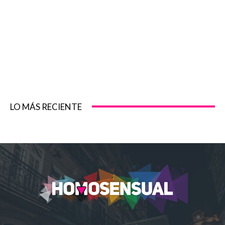
LO MÁS RECIENTE