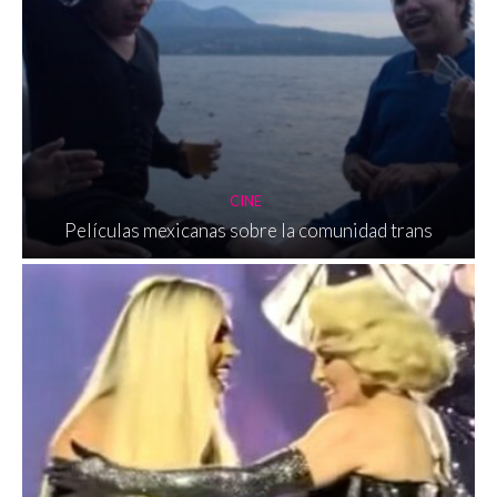
CINE
Películas mexicanas sobre la comunidad trans