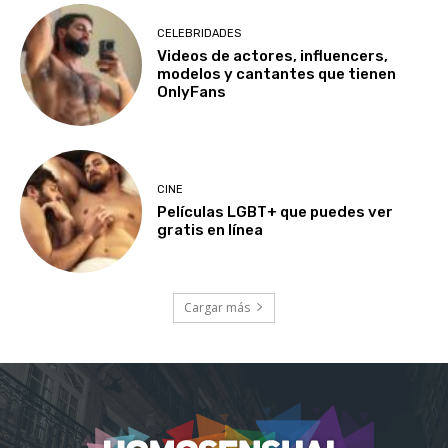
CELEBRIDADES
Videos de actores, influencers,
modelos y cantantes que tienen
OnlyFans
CINE
Películas LGBT+ que puedes ver
gratis en línea
Cargar más