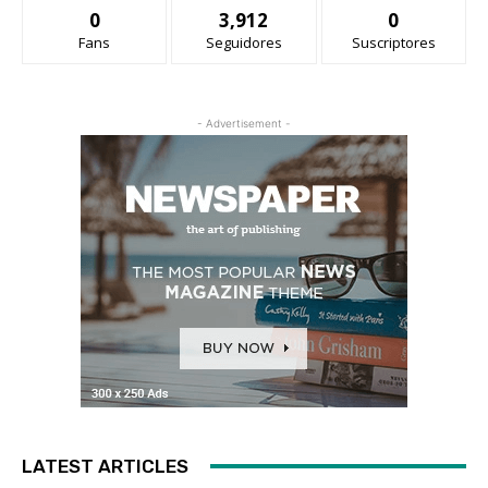
0
3,912
0
Fans
Seguidores
Suscriptores
- Advertisement -
LATEST ARTICLES