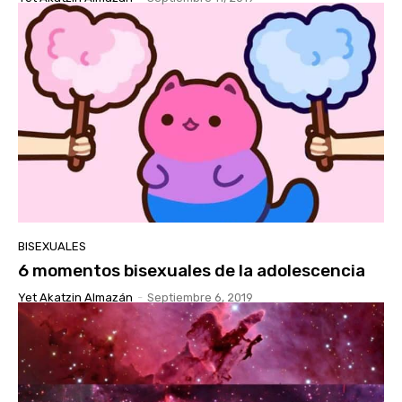
BISEXUALES
6 momentos bisexuales de la adolescencia
Yet Akatzin Almazán
-
Septiembre 6, 2019