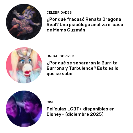
CELEBRIDADES
¿Por qué fracasó Renata Dragona
Real? Una psicóloga analiza el caso
de Momo Guzmán
UNCATEGORIZED
¿Por qué se separaron la Burrita
Burrona y Turbulence? Esto es lo
que se sabe
CINE
Películas LGBT+ disponibles en
Disney+ (diciembre 2025)