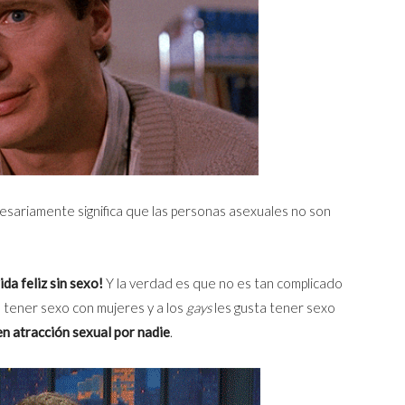
cesariamente significa que las personas asexuales no son
da feliz sin sexo!
Y la verdad es que no es tan complicado
a tener sexo con mujeres y a los
gays
les gusta tener sexo
en atracción sexual por nadie
.