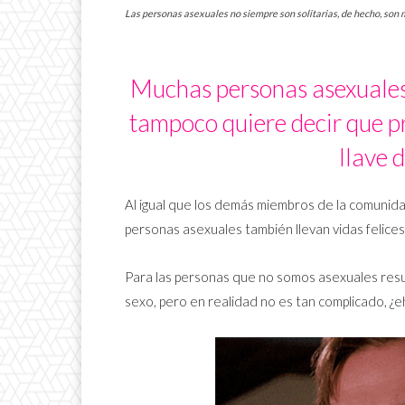
Las personas asexuales no siempre son solitarias, de hecho, son m
Muchas personas asexuales t
tampoco quiere decir que pre
llave d
Al igual que los demás miembros de la comunid
personas asexuales también llevan vidas felices
Para las personas que no somos asexuales result
sexo, pero en realidad no es tan complicado, ¿e