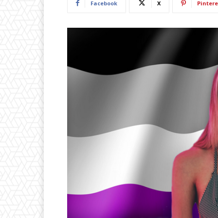
Facebook
X
Pintere