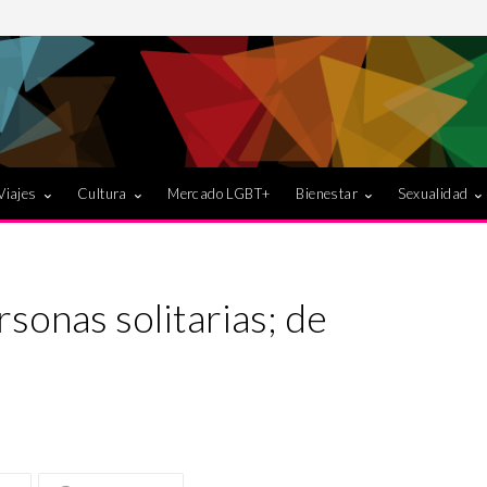
Viajes
Cultura
Mercado LGBT+
Bienestar
Sexualidad
sonas solitarias; de