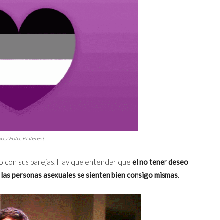
xo. / Foto: Pinterest
xo con sus parejas. Hay que entender que
el no tener deseo
e las personas asexuales se sienten bien consigo mismas
.