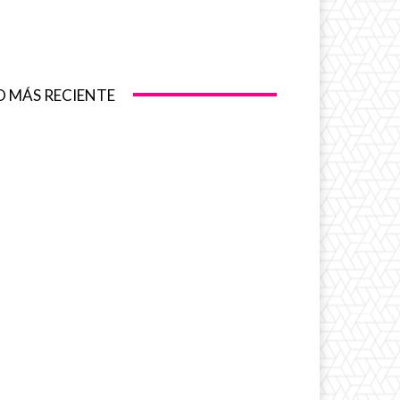
O MÁS RECIENTE