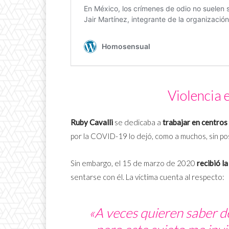
Violencia 
Ruby Cavalli
se dedicaba a
trabajar en centros
por la COVID-19 lo dejó, como a muchos, sin pos
Sin embargo, el 15 de marzo de 2020
recibió la
sentarse con él. La víctima cuenta al respecto:
«A veces quieren saber d