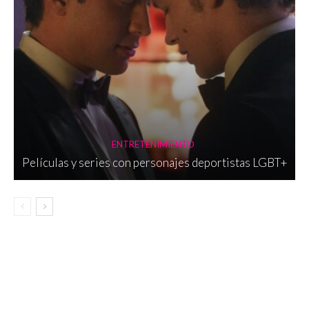
ENTRETENIMIENTO
Películas y series con personajes deportistas LGBT+