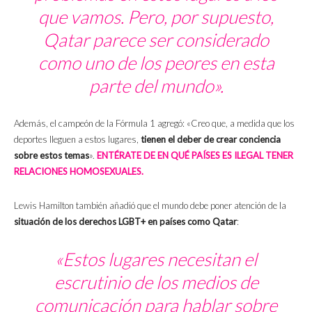
que vamos. Pero, por supuesto,
Qatar parece ser considerado
como uno de los peores en esta
parte del mundo».
Además, el campeón de la Fórmula 1 agregó: «Creo que, a medida que los
deportes lleguen a estos lugares,
tienen el deber de crear conciencia
sobre estos temas
».
ENTÉRATE DE EN QUÉ PAÍSES ES ILEGAL TENER
RELACIONES HOMOSEXUALES.
Lewis Hamilton también añadió que el mundo debe poner atención de la
situación de los derechos LGBT+ en países como Qatar
:
«Estos lugares necesitan el
escrutinio de los medios de
comunicación para hablar sobre