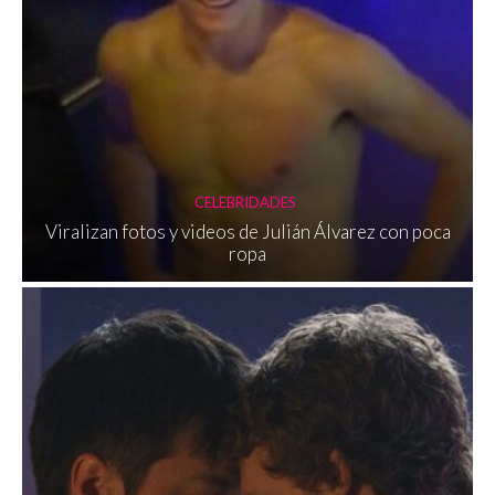
CELEBRIDADES
Viralizan fotos y videos de Julián Álvarez con poca
ropa