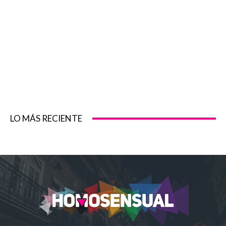
LO MÁS RECIENTE