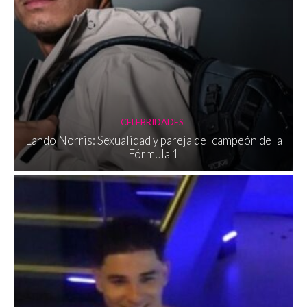
CELEBRIDADES
Lando Norris: Sexualidad y pareja del campeón de la
Fórmula 1