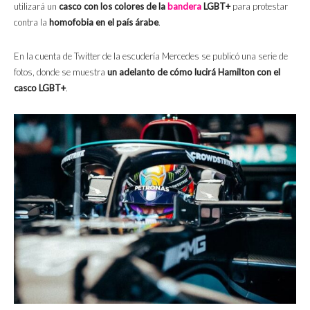
utilizará un
casco con los colores de la
bandera
LGBT+
para protestar
contra la
homofobia en el país árabe
.
En la cuenta de Twitter de la escudería Mercedes se publicó una serie de
fotos, donde se muestra
un adelanto de cómo lucirá Hamilton con el
casco LGBT+
.