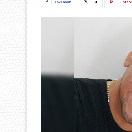
Facebook
X
Pintere