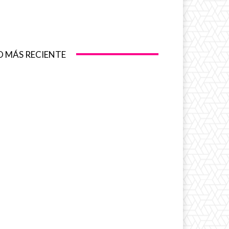
O MÁS RECIENTE