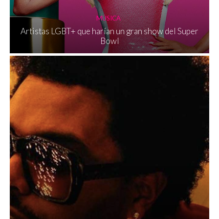
MÚSICA
Artistas LGBT+ que harían un gran show del Super
Bowl