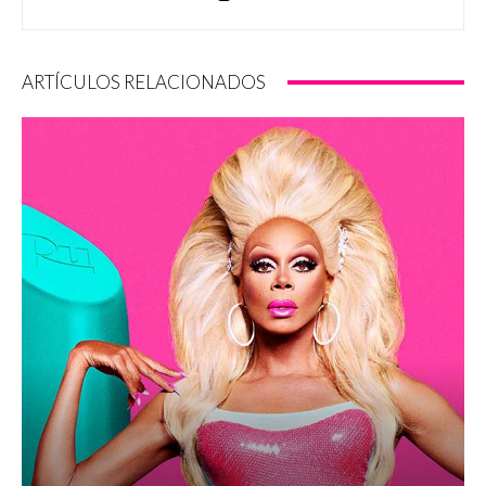
ARTÍCULOS RELACIONADOS