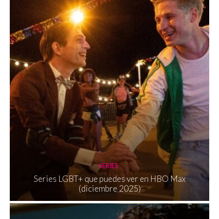
SERIES
Series LGBT+ que puedes ver en HBO Max
(diciembre 2025)