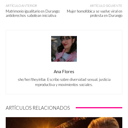
ARTÍCULO ANTERIOR
ARTÍCULO SIGUIENTE
Matrimonio igualitario en Durango:
Mujer homofóbica se vuelve viral en
antiderechos sabotean iniciativa
protesta en Durango
Ana Flores
she/her/they/ellæ. Escribo sobre diversidad sexual, justicia
reproductiva y movimientos sociales.
ARTÍCULOS RELACIONADOS