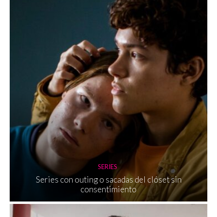
SERIES
Series con outing o sacadas del clóset sin
consentimiento