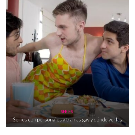
SERIES
Series con personajes y tramas gay y dónde verlas