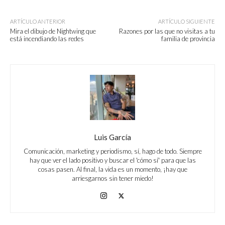
ARTÍCULO ANTERIOR
ARTÍCULO SIGUIENTE
Mira el dibujo de Nightwing que
Razones por las que no visitas a tu
está incendiando las redes
familia de provincia
Luis García
Comunicación, marketing y periodismo, sí, hago de todo. Siempre
hay que ver el lado positivo y buscar el 'cómo sí' para que las
cosas pasen. Al final, la vida es un momento, ¡hay que
arriesgarnos sin tener miedo!