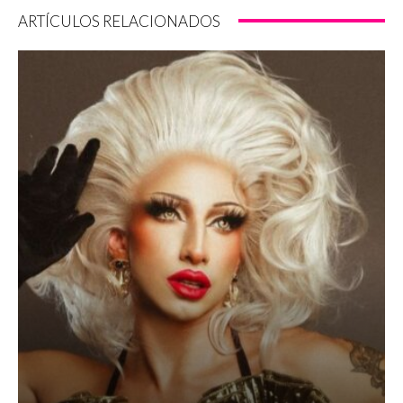
ARTÍCULOS RELACIONADOS