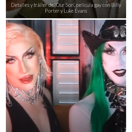
Detalles y tráiler de ‘Our Son’, película gay con Billy
Porter y Luke Evans