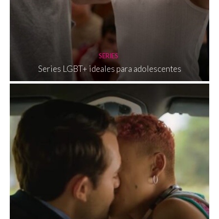
SERIES
Series LGBT+ ideales para adolescentes