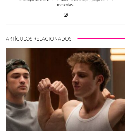
mascotas.
ARTÍCULOS RELACIONADOS