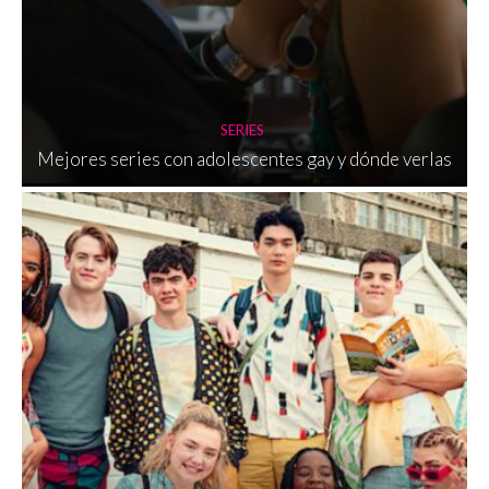
SERIES
Mejores series con adolescentes gay y dónde verlas