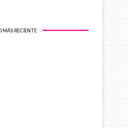
O MÁS RECIENTE