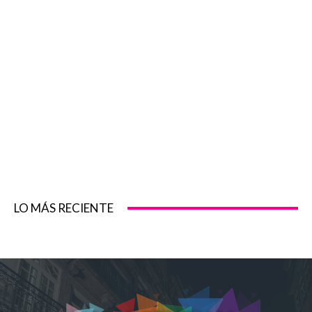
LO MÁS RECIENTE