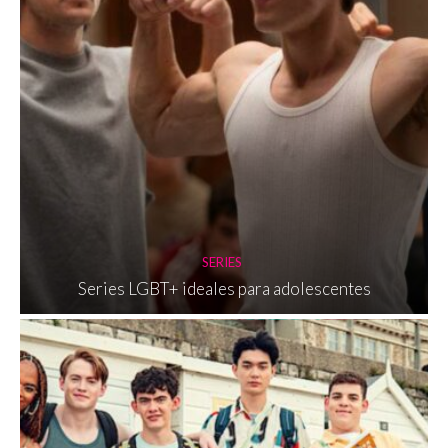
SERIES
Series LGBT+ ideales para adolescentes