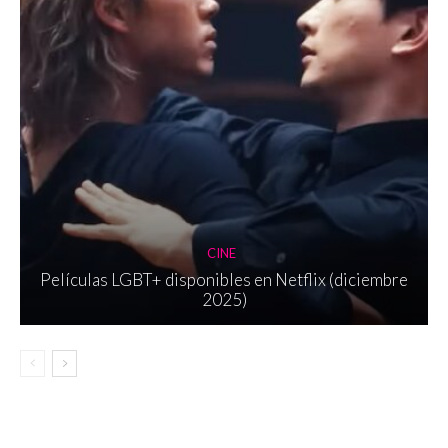
CINE
Películas LGBT+ disponibles en Netflix (diciembre
2025)