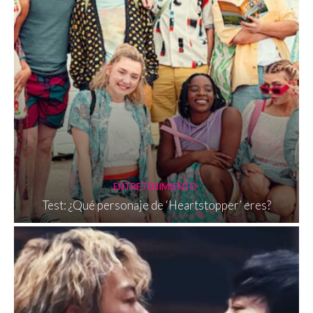
ENTRETENIMIENTO
Test: ¿Qué personaje de ‘Heartstopper’ eres?