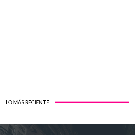
LO MÁS RECIENTE