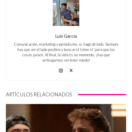
Luis García
Comunicación, marketing y periodismo, sí, hago de todo. Siempre
hay que ver el lado positivo y buscar el 'cómo sí' para que las
cosas pasen. Al final, la vida es un momento, ¡hay que
arriesgarnos sin tener miedo!
ARTÍCULOS RELACIONADOS