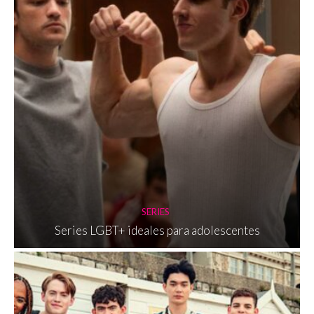
SERIES
Series LGBT+ ideales para adolescentes