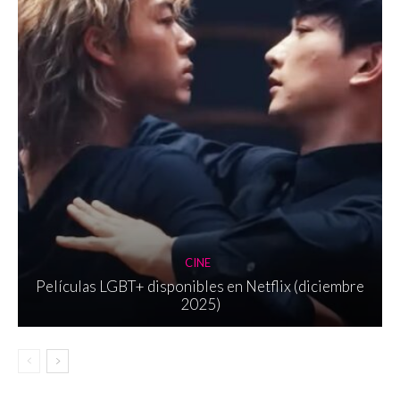
CINE
Películas LGBT+ disponibles en Netflix (diciembre
2025)