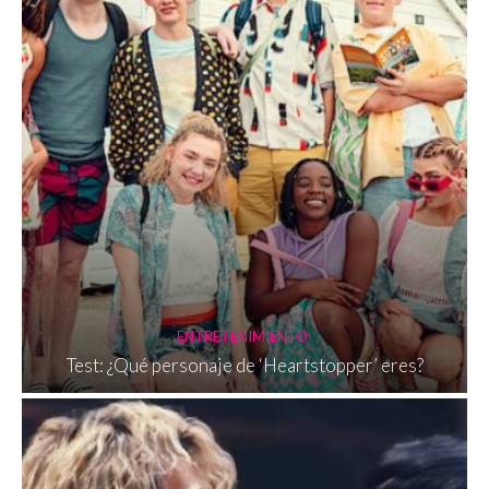
ENTRETENIMIENTO
Test: ¿Qué personaje de ‘Heartstopper’ eres?