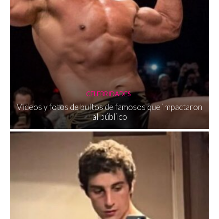
CELEBRIDADES
Videos y fotos de bultos de famosos que impactaron
al público