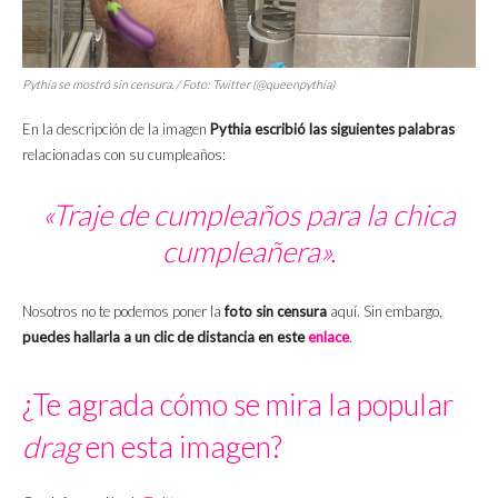
Pythia se mostró sin censura. / Foto: Twitter (@queenpythia)
En la descripción de la imagen
Pythia escribió las siguientes palabras
relacionadas con su cumpleaños:
«Traje de cumpleaños para la chica
cumpleañera».
Nosotros no te podemos poner la
foto sin censura
aquí. Sin embargo,
puedes hallarla a un clic de distancia en este
enlace
.
¿Te agrada cómo se mira la popular
drag
en esta imagen?