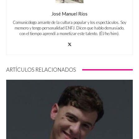
José Manuel Ríos
Comunicólogo amante de la cultura popular y los espectáculos. Soy
memero y tengo personalidad ENFJ. Dicen que hablo demasiado,
con el tiempo aprendí a monetizar este talento. (Él/he/him).
ARTÍCULOS RELACIONADOS