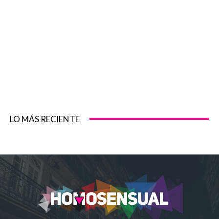
LO MÁS RECIENTE