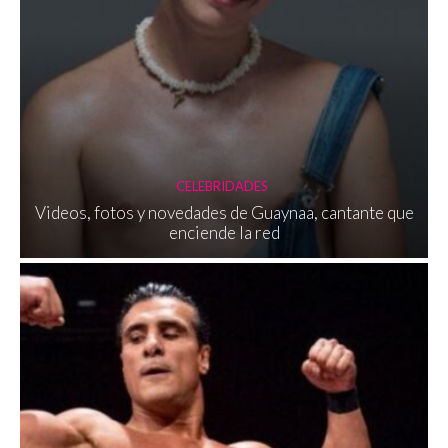
CELEBRIDADES
Videos, fotos y novedades de Guaynaa, cantante que
enciende la red