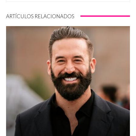
ARTÍCULOS RELACIONADOS