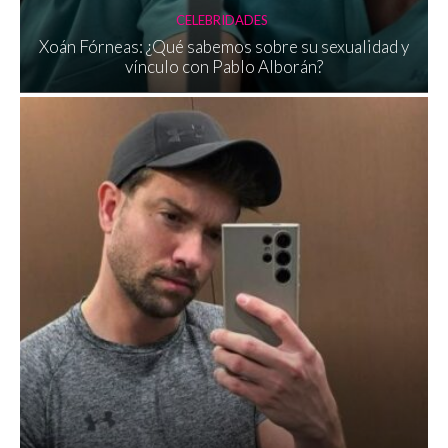
CELEBRIDADES
Xoán Fórneas: ¿Qué sabemos sobre su sexualidad y
vínculo con Pablo Alborán?