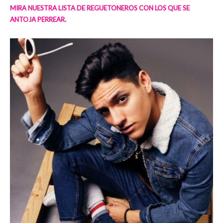
MIRA NUESTRA LISTA DE REGUETONEROS CON LOS QUE SE
ANTOJA PERREAR.