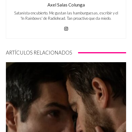
Axel Salas Colunga
Satanista encubierto. Me gustan las hamburguesas, escribir y el
'In Rainbows' de Radiohead. Tan proactivo que da miedo.
ARTÍCULOS RELACIONADOS