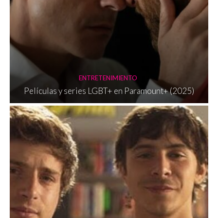
ENTRETENIMIENTO
Películas y series LGBT+ en Paramount+ (2025)