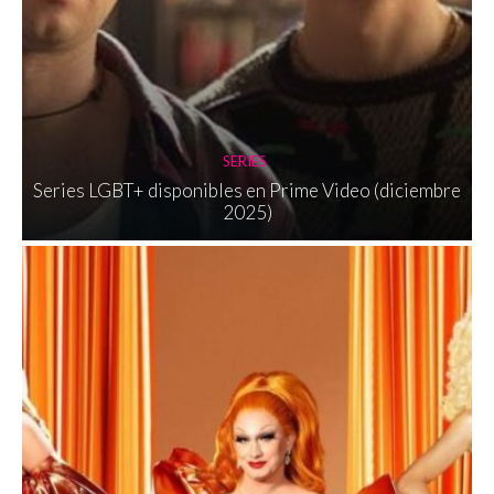
SERIES
Series LGBT+ disponibles en Prime Video (diciembre
2025)