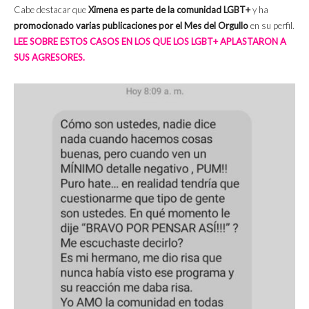
Cabe destacar que
Ximena es parte de la comunidad LGBT+
y ha
promocionado varias publicaciones por el Mes del Orgullo
en su perfil.
LEE SOBRE ESTOS CASOS EN LOS QUE LOS LGBT+ APLASTARON A
SUS AGRESORES.