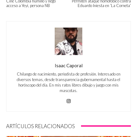
Cine Colombia humilló y negó
Permiten ataque homofóbico contra
acceso a Yeyi, persona NB
Eduardo Iniesta en ‘La Corneta’
Isaac Caporal
Chilango de nacimiento, periodista de profesión. Interesado en
diversos temas, desde transparencia gubernamental hasta el
horóscopo del día. En mis ratos libres dibujo y juego con mis
mascotas.
ARTÍCULOS RELACIONADOS