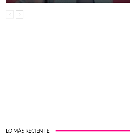
LO MÁS RECIENTE