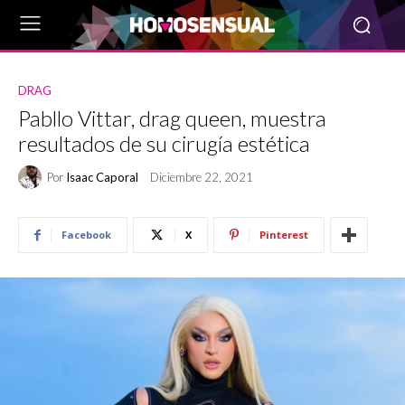
DRAG
Pabllo Vittar, drag queen, muestra
resultados de su cirugía estética
Por
Isaac Caporal
Diciembre 22, 2021
Facebook
X
Pinterest