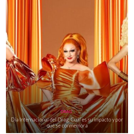
DRAG
Día Internacional del Drag: Cuál es su impacto y por
qué se conmemora