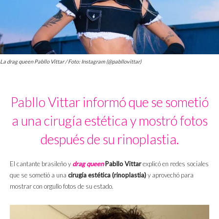
La drag queen Pabllo Vittar / Foto: Instagram (@pabllovittar)
Pabllo Vittar informó que se sometió
a una cirugía estética y mostró fotos
después de su rinoplastia.
El cantante brasileño y
drag queen
Pabllo Vittar
explicó en redes sociales
que se sometió a una
cirugía estética (rinoplastia)
y aprovechó para
mostrar con orgullo fotos de su estado.