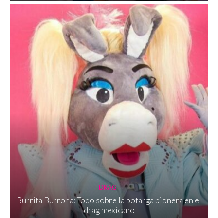
DRAG
Burrita Burrona: Todo sobre la botarga pionera en el
drag mexicano