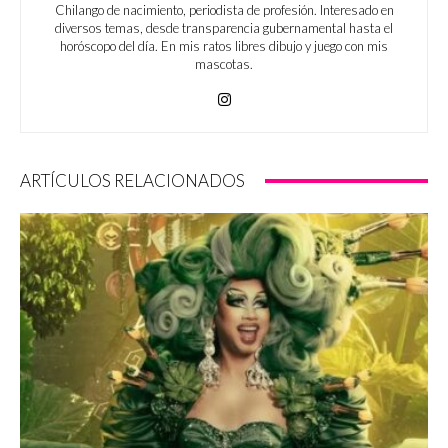
Chilango de nacimiento, periodista de profesión. Interesado en
diversos temas, desde transparencia gubernamental hasta el
horóscopo del día. En mis ratos libres dibujo y juego con mis
mascotas.
ARTÍCULOS RELACIONADOS