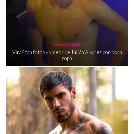
CELEBRIDADES
Viralizan fotos y videos de Julián Álvarez con poca
ropa