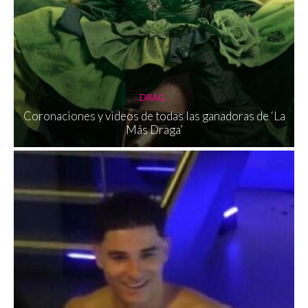
DRAG
Coronaciones y videos de todas las ganadoras de ‘La
Más Draga’