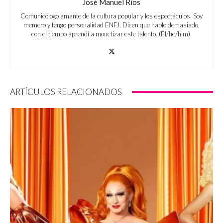
José Manuel Ríos
Comunicólogo amante de la cultura popular y los espectáculos. Soy
memero y tengo personalidad ENFJ. Dicen que hablo demasiado,
con el tiempo aprendí a monetizar este talento. (Él/he/him).
ARTÍCULOS RELACIONADOS