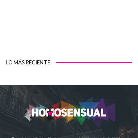
LO MÁS RECIENTE