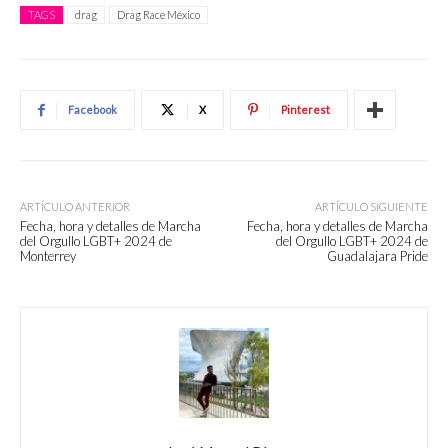
TAGS
drag
Drag Race México
Facebook
X
Pinterest
ARTÍCULO ANTERIOR
ARTÍCULO SIGUIENTE
Fecha, hora y detalles de Marcha
Fecha, hora y detalles de Marcha
del Orgullo LGBT+ 2024 de
del Orgullo LGBT+ 2024 de
Monterrey
Guadalajara Pride