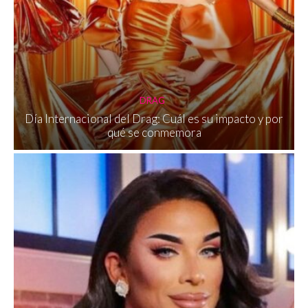
DRAG
Día Internacional del Drag: Cuál es su impacto y por
qué se conmemora