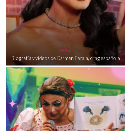
DRAG
Biografía y videos de Carmen Farala, drag española