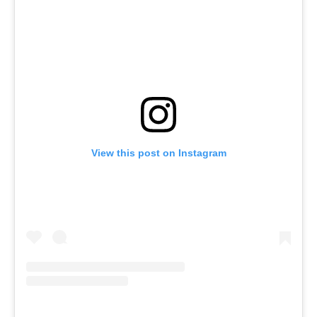
View this post on Instagram