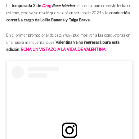
La
temporada 2 de
Drag
Race México
se acerca, aún no existe fecha de
estreno, pero ya se reveló que saldrá en verano de 2024 y la
conducción
correrá a cargo de Lolita Banana y Taiga Brava
.
En el primer promocional de este
show
pudimos ver a las conductoras en
una nueva mancuerna, pues
Valentina ya no regresará para esta
edición
.
ECHA UN VISTAZO A LA VIDA DE VALENTINA.