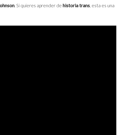
Johnson
. Si quieres aprender de
historia trans
, esta es una