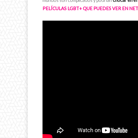
PELÍCULAS LGBT+ QUE PUEDES VER EN NET