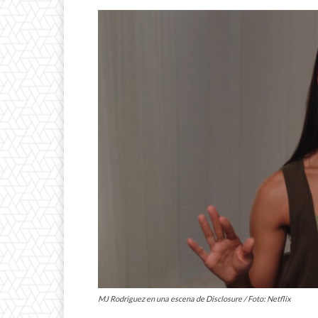
MJ Rodriguez en una escena de Disclosure / Foto: Netflix