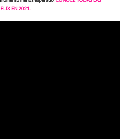
FLIX EN 2021.