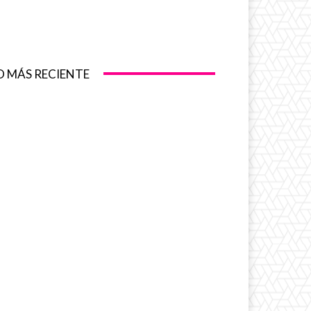
O MÁS RECIENTE