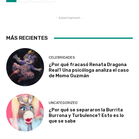
- Advertisement -
MÁS RECIENTES
CELEBRIDADES
¿Por qué fracasó Renata Dragona
Real? Una psicóloga analiza el caso
de Momo Guzmán
UNCATEGORIZED
¿Por qué se separaron la Burrita
Burrona y Turbulence? Esto es lo
que se sabe