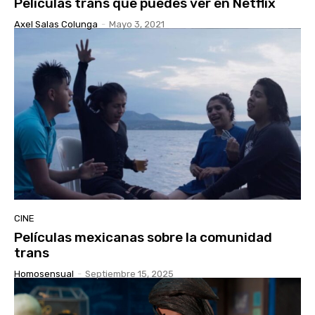
Películas trans que puedes ver en Netflix
Axel Salas Colunga
-
Mayo 3, 2021
CINE
Películas mexicanas sobre la comunidad
trans
Homosensual
-
Septiembre 15, 2025