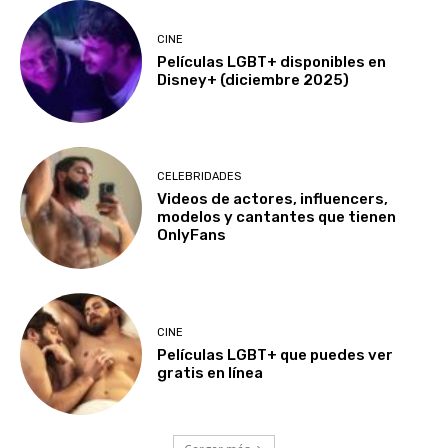
CINE
Películas LGBT+ disponibles en
Disney+ (diciembre 2025)
CELEBRIDADES
Videos de actores, influencers,
modelos y cantantes que tienen
OnlyFans
CINE
Películas LGBT+ que puedes ver
gratis en línea