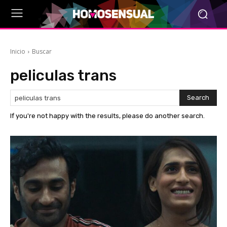
Inicio
Buscar
peliculas trans
Search
If you're not happy with the results, please do another search.