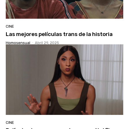
CINE
Las mejores películas trans de la historia
Homosensual
-
Abril 29, 2025
CINE