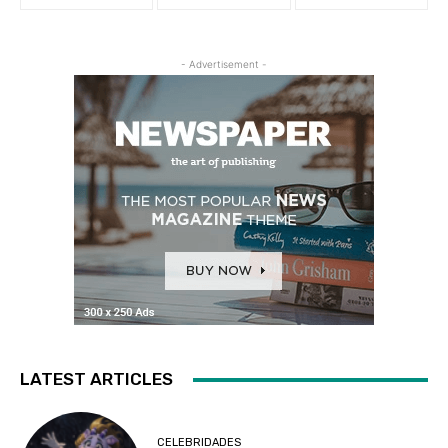
- Advertisement -
LATEST ARTICLES
CELEBRIDADES