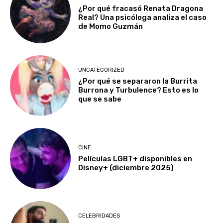
¿Por qué fracasó Renata Dragona
Real? Una psicóloga analiza el caso
de Momo Guzmán
UNCATEGORIZED
¿Por qué se separaron la Burrita
Burrona y Turbulence? Esto es lo
que se sabe
CINE
Películas LGBT+ disponibles en
Disney+ (diciembre 2025)
CELEBRIDADES