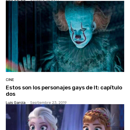
CINE
Estos son los personajes gays de It: capítulo
dos
Luis García
-
Septiembre 23, 2019