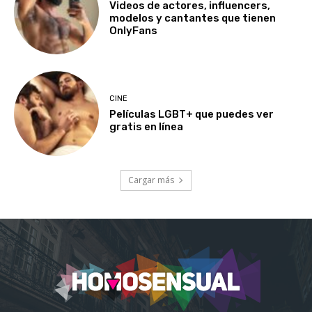
Videos de actores, influencers,
modelos y cantantes que tienen
OnlyFans
CINE
Películas LGBT+ que puedes ver
gratis en línea
Cargar más