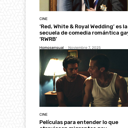
CINE
‘Red, White & Royal Wedding’ es la
secuela de comedia romántica ga
‘RWRB’
Homosensual
-
Noviembre 7, 2025
CINE
Películas para entender lo que