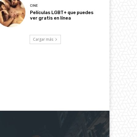
CINE
Películas LGBT+ que puedes
ver gratis en línea
Cargar más