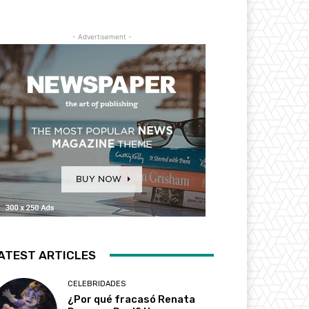
- Advertisement -
ATEST ARTICLES
CELEBRIDADES
¿Por qué fracasó Renata