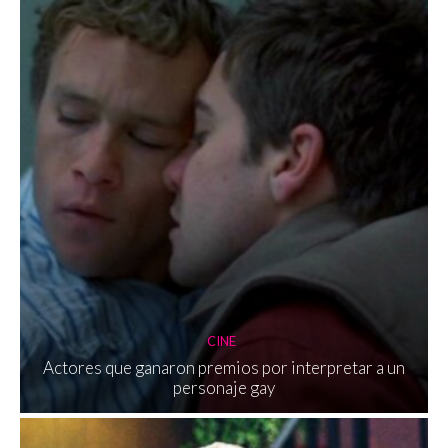
CINE
Actores que ganaron premios por interpretar a un
personaje gay