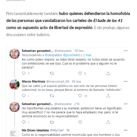
Pero lamentablemente también
hubo quienes defendieron la homofobia
de las personas que vandalizaron los carteles de
El baile de los 41
como un supuesto acto de libertad de expresión
. Esto produjo algunas
discusiones entre tuiteros.