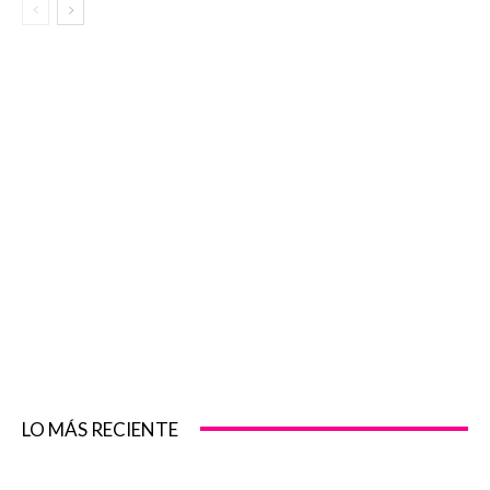
LO MÁS RECIENTE