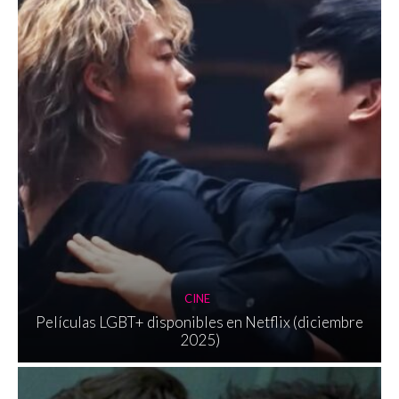
CINE
Películas LGBT+ disponibles en Netflix (diciembre
2025)