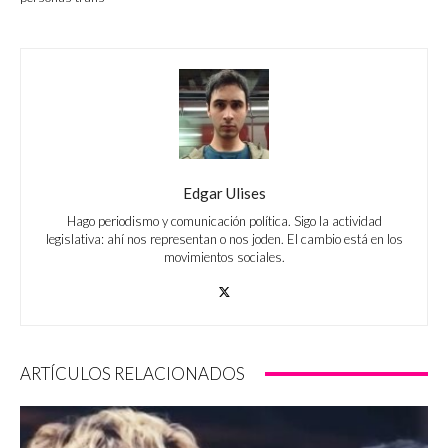
Edgar Ulises
Hago periodismo y comunicación política. Sigo la actividad
legislativa: ahí nos representan o nos joden. El cambio está en los
movimientos sociales.
ARTÍCULOS RELACIONADOS