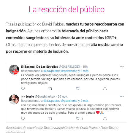
La reacción del público
Tras la publicación de David Pablos,
muchos tuiteros reaccionaron con
indignación
. Algunos criticaron
la tolerancia del público hacia
contenidos sangrientos
y su
intolerancia ante contenidos LGBT+.
Otros indicaron que estos hechos demuestran que
falta mucho camino
por recorrer en materia de inclusión.
Reacciones de usuarios de Twitter a la publicación de David Pablos / Foto: Twitter
(@davpablos)