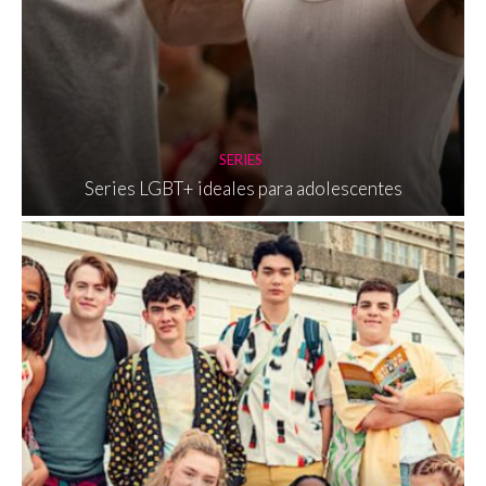
SERIES
Series LGBT+ ideales para adolescentes