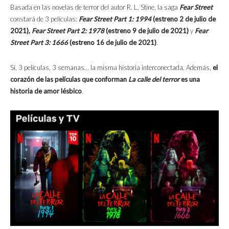
Basada en las novelas de terror del autor R. L. Stine, la saga
Fear Street
constará de 3 películas:
Fear Street Part 1: 1994
(estreno 2 de julio de
2021),
Fear Street Part 2: 1978
(estreno 9 de julio de 2021)
y
Fear
Street Part 3: 1666
(estreno 16 de julio de 2021)
.
Sí, 3 películas, 3 semanas… la misma historia interconectada. Además,
el
corazón de las películas que conforman
La calle del terror
es una
historia de amor lésbico
.