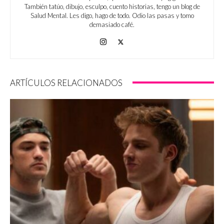
También tatúo, dibujo, esculpo, cuento historias, tengo un blog de
Salud Mental. Les digo, hago de todo. Odio las pasas y tomo
demasiado café.
ARTÍCULOS RELACIONADOS