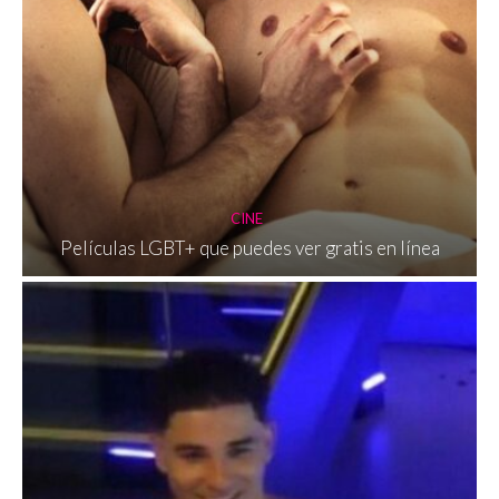
CINE
Películas LGBT+ que puedes ver gratis en línea