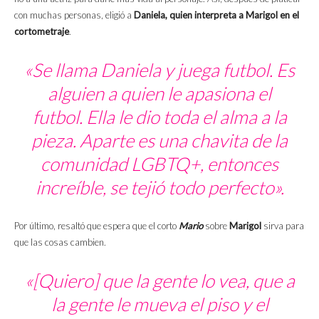
con muchas personas, eligió a
Daniela, quien interpreta a Marigol en el
cortometraje
.
«Se llama Daniela y juega futbol. Es
alguien a quien le apasiona el
futbol. Ella le dio toda el alma a la
pieza. Aparte es una chavita de la
comunidad LGBTQ+, entonces
increíble, se tejió todo perfecto».
Por último, resaltó que espera que el corto
Mario
sobre
Marigol
sirva para
que las cosas cambien.
«[Quiero] que la gente lo vea, que a
la gente le mueva el piso y el