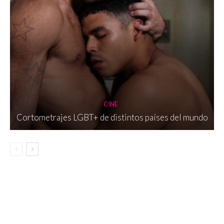
CINE
Cortometrajes LGBT+ de distintos países del mundo