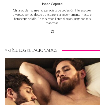
Isaac Caporal
Chilango de nacimiento, periodista de profesión. Interesado en
diversos temas, desde transparencia gubernamental hasta el
horóscopo del día. En mis ratos libres dibujo y juego con mis
mascotas.
ARTÍCULOS RELACIONADOS