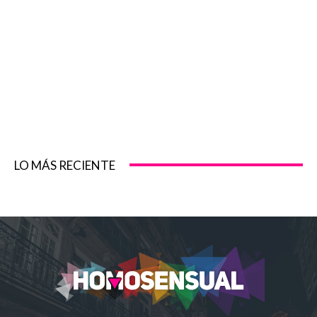
LO MÁS RECIENTE