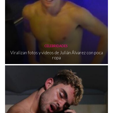
CELEBRIDADES
Viralizan fotos y videos de Julián Álvarez con poca
ropa