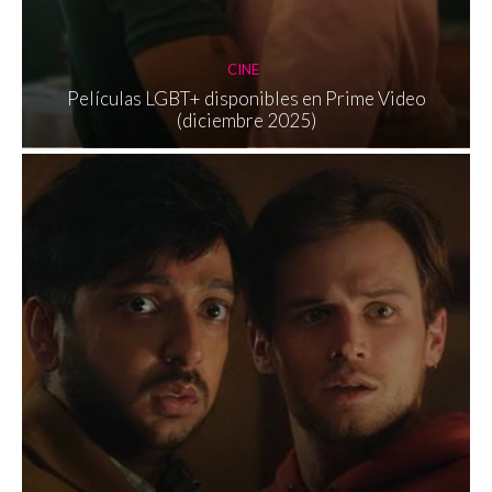
CINE
Películas LGBT+ disponibles en Prime Video
(diciembre 2025)