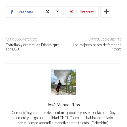
Facebook
X
Pinterest
ARTÍCULO ANTERIOR
ARTÍCULO SIGUIENTE
Estrellas y exestrellas Disney que
Los mejores besos de famosas
son LGBT+
hetero
José Manuel Ríos
Comunicólogo amante de la cultura popular y los espectáculos. Soy
memero y tengo personalidad ENFJ. Dicen que hablo demasiado,
con el tiempo aprendí a monetizar este talento. (Él/he/him).