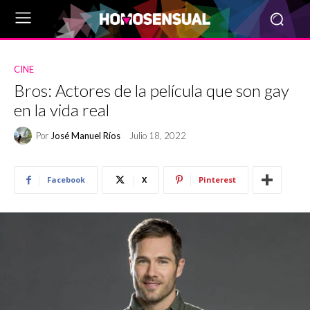
CINE
Bros: Actores de la película que son gay
en la vida real
Por
José Manuel Ríos
Julio 18, 2022
Facebook
X
Pinterest