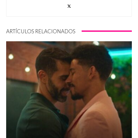
ARTÍCULOS RELACIONADOS