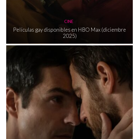
CINE
Películas gay disponibles en HBO Max (diciembre
2025)