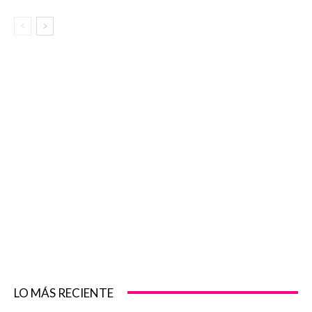
LO MÁS RECIENTE