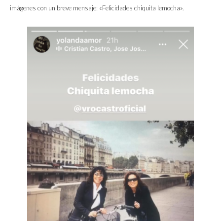
imágenes con un breve mensaje: «Felicidades chiquita lemocha».