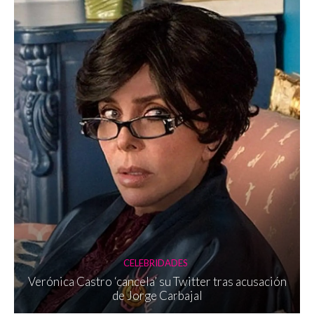
CELEBRIDADES
Verónica Castro ‘cancela’ su Twitter tras acusación
de Jorge Carbajal