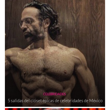
CELEBRIDADES
5 salidas del clóset épicas de celebridades de México