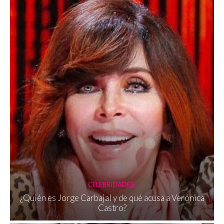
CELEBRIDADES
¿Quién es Jorge Carbajal y de qué acusa a Verónica
Castro?