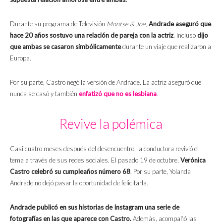
Durante su programa de Televisión
Montse & Joe,
Andrade aseguró que
hace 20 años sostuvo una relación de pareja con la actriz
. Incluso
dijo
que ambas se casaron simbólicamente
durante un viaje que realizaron a
Europa.
Por su parte, Castro negó la versión de Andrade. La actriz aseguró que
nunca se casó y también
enfatizó que no es lesbiana
.
Revive la polémica
Casi cuatro meses después del desencuentro, la conductora revivió el
tema a través de sus redes sociales. El pasado 19 de octubre,
Verónica
Castro celebró su cumpleaños número 68
. Por su parte, Yolanda
Andrade no dejó pasar la oportunidad de felicitarla.
Andrade publicó en sus historias de Instagram una serie de
fotografías en las que aparece con Castro.
Además, acompañó las