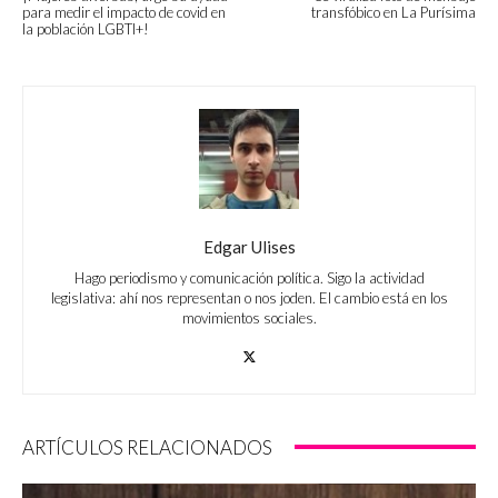
para medir el impacto de covid en
transfóbico en La Purísima
la población LGBTI+!
Edgar Ulises
Hago periodismo y comunicación política. Sigo la actividad
legislativa: ahí nos representan o nos joden. El cambio está en los
movimientos sociales.
ARTÍCULOS RELACIONADOS