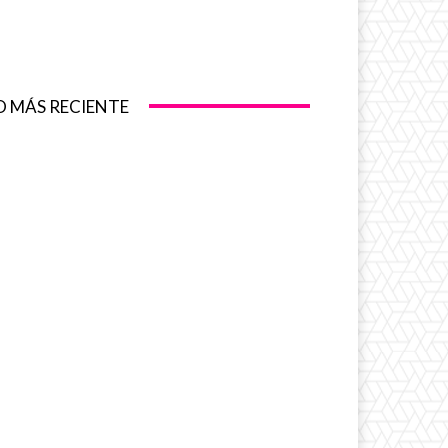
O MÁS RECIENTE