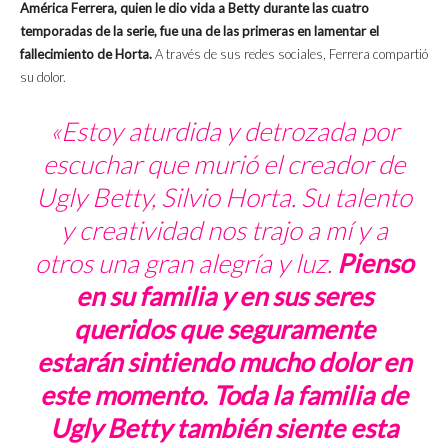
América Ferrera, quien le dio vida a Betty durante las cuatro
temporadas de la serie, fue una de las primeras en lamentar el
fallecimiento de Horta.
A través de sus redes sociales, Ferrera compartió
su dolor.
«Estoy aturdida y detrozada por
escuchar que murió el creador de
Ugly Betty
, Silvio Horta. Su talento
y creatividad nos trajo a mí y a
otros una gran alegría y luz.
Pienso
en su familia y en sus seres
queridos que seguramente
estarán sintiendo mucho dolor en
este momento. Toda la familia de
Ugly Betty
también siente esta