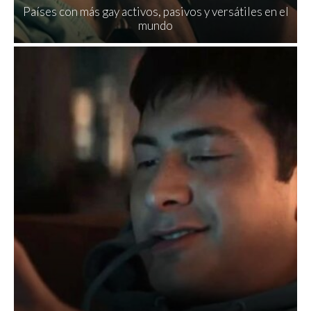
Países con más gay activos, pasivos y versátiles en el
mundo