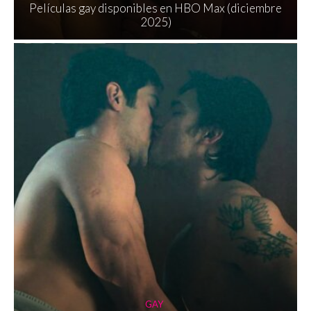
Películas gay disponibles en HBO Max (diciembre
2025)
GAY