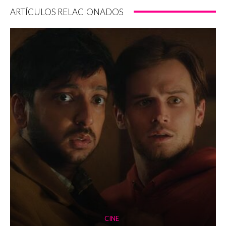
ARTÍCULOS RELACIONADOS
CINE