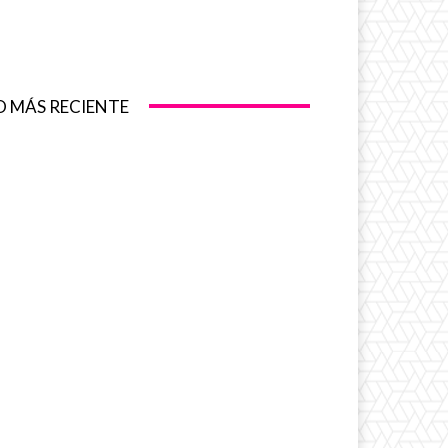
O MÁS RECIENTE