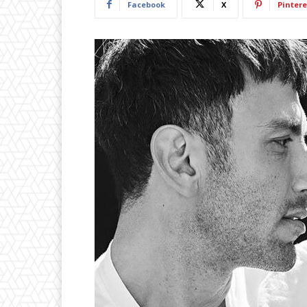
Facebook
X
Pintere