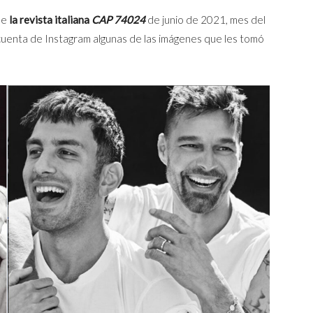
de
la revista italiana
CAP 74024
de junio de 2021, mes del
su cuenta de Instagram algunas de las imágenes que les tomó