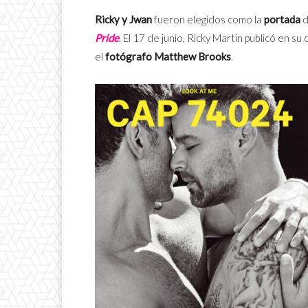
Ricky y Jwan
fueron elegidos como la
portada
Pride
. El 17 de junio, Ricky Martin publicó en 
el
fotógrafo Matthew Brooks
.