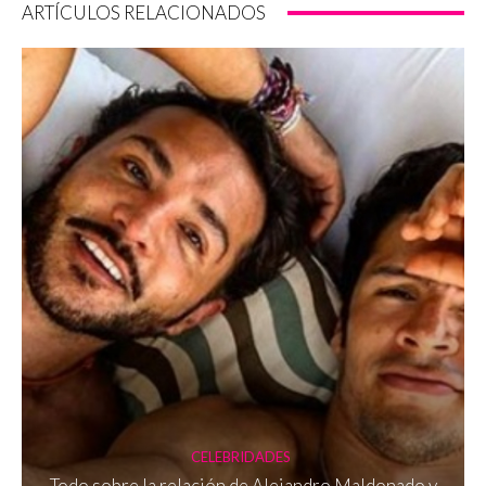
ARTÍCULOS RELACIONADOS
CELEBRIDADES
Todo sobre la relación de Alejandro Maldonado y