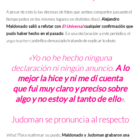
A pesar de esto (y las decenas de fotos que ambos comparten pasando el
tiempo juntos en los mismos lugares en distintos días),
Alejandro
Maldonado salió a refutar con
El Universal
cualquier confirmación que
pudo haber hecho en el pasado
. En una declaración a este periódico, el
yoga teacher
cantinflea demasiado tratando de explicar lo obvio:
«Yo no he hecho ninguna
declaración ni ningún anuncio.
A lo
mejor la hice y ni me di cuenta
que fui muy claro y preciso sobre
algo y no estoy al tanto de ello
».
Judoman se pronuncia al respecto
What?
Para reafirmar su punto,
Maldonado y Judoman grabaron una