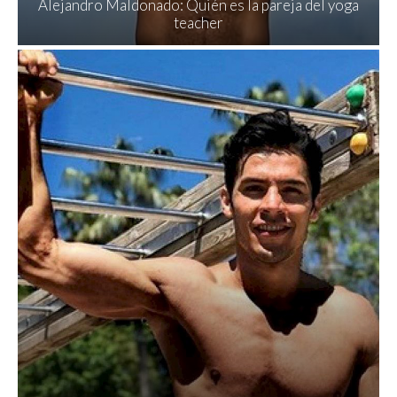
Alejandro Maldonado: Quién es la pareja del yoga
teacher