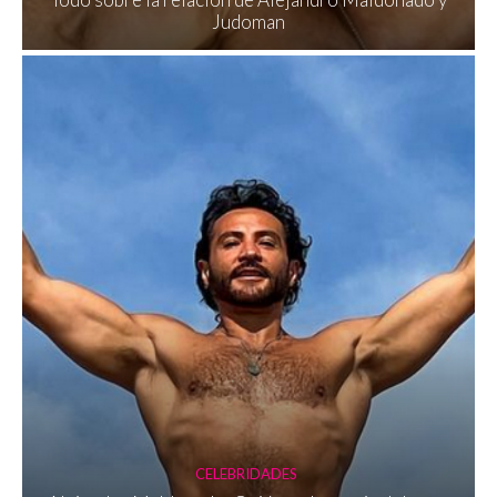
Judoman
CELEBRIDADES