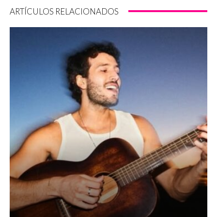
ARTÍCULOS RELACIONADOS