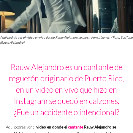
Aquí podrás ver el video en vivo donde Rauw Alejandro se mostró en calzones. / Foto: YouTube
(Rauw Alejandro)
Rauw Alejandro es un cantante de
reguetón originario de Puerto Rico,
en un video en vivo que hizo en
Instagram se quedó en calzones.
¿Fue un accidente o intencional?
Aquí podrás ver el
video en donde el
cantante
Rauw Alejandro se