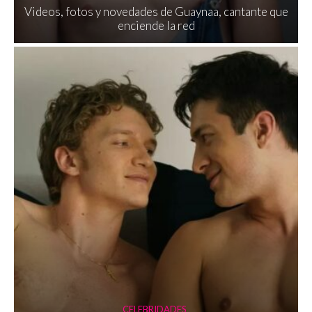
Videos, fotos y novedades de Guaynaa, cantante que
enciende la red
CELEBRIDADES