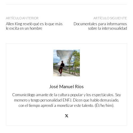
ARTÍCULO ANTERIOR
ARTÍCULO SIGUIENTE
Allen King reveló qué es lo que más
Documentales para informarnos
le excita en un hombre
sobre la intersexualidad
José Manuel Ríos
Comunicólogo amante de la cultura popular y los espectáculos. Soy
memero y tengo personalidad ENFJ. Dicen que hablo demasiado,
con el tiempo aprendí a monetizar este talento. (Él/he/him).