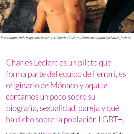
Te contamos todo lo que no conocías de Charles Leclerc. / Foto: Instagram (@charles_leclerc)
Charles Leclerc es un piloto que
forma parte del equipo de Ferrari, es
originario de Mónaco y aquí te
contamos un poco sobre su
biografía, sexualidad, pareja y qué
ha dicho sobre la población LGBT+.