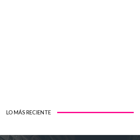
LO MÁS RECIENTE