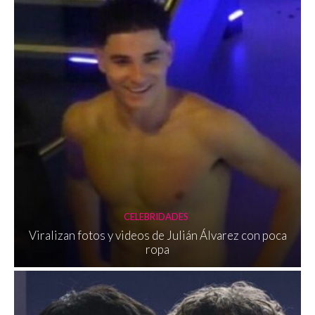
CELEBRIDADES
Viralizan fotos y videos de Julián Álvarez con poca
ropa