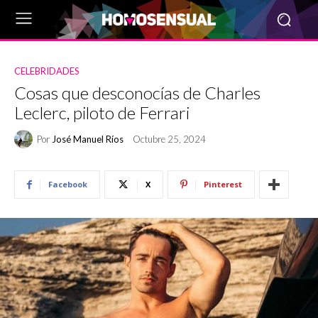
CELEBRIDADES
Cosas que desconocías de Charles
Leclerc, piloto de Ferrari
Por
José Manuel Ríos
Octubre 25, 2024
Facebook
X
Pinterest