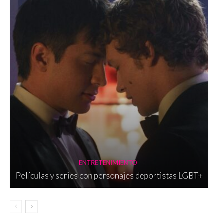
ENTRETENIMIENTO
Películas y series con personajes deportistas LGBT+