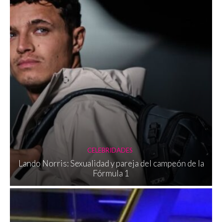
CELEBRIDADES
Lando Norris: Sexualidad y pareja del campeón de la
Fórmula 1