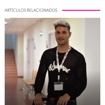
ARTÍCULOS RELACIONADOS