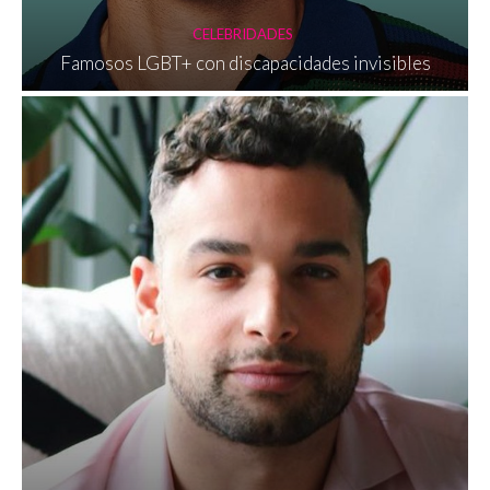
CELEBRIDADES
Famosos LGBT+ con discapacidades invisibles