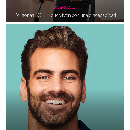
DIVERSIDAD
Personas LGBT+ que viven con una discapacidad