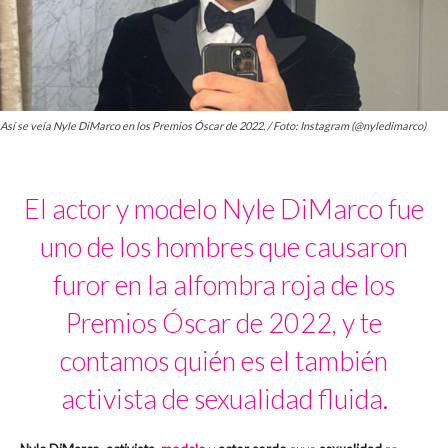
Así se veía Nyle DiMarco en los Premios Óscar de 2022. / Foto: Instagram (@nyledimarco)
El actor y modelo Nyle DiMarco fue
uno de los hombres que causaron
furor en la alfombra roja de los
Premios Óscar de 2022, y te
contamos quién es el también
activista de sexualidad fluida.