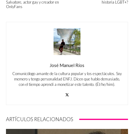
Salvatore, actor gay y creador en
historia LGBT+?
OnlyFans
José Manuel Ríos
Comunicólogo amante de la cultura popular y los espectáculos. Soy
memero y tengo personalidad ENFJ. Dicen que hablo demasiado,
con el tiempo aprendí a monetizar este talento. (Él/he/him).
ARTÍCULOS RELACIONADOS