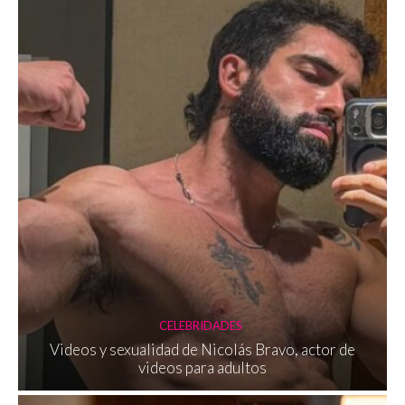
CELEBRIDADES
Videos y sexualidad de Nicolás Bravo, actor de
videos para adultos