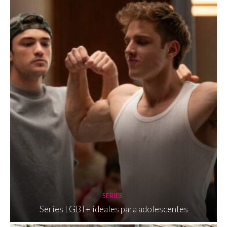
SERIES
Series LGBT+ ideales para adolescentes