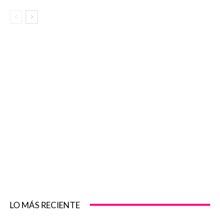
LO MÁS RECIENTE