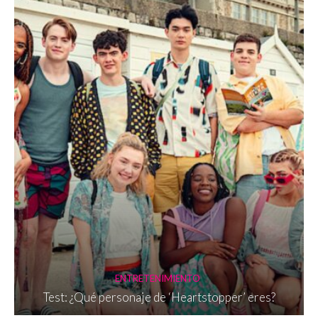
ENTRETENIMIENTO
Test: ¿Qué personaje de ‘Heartstopper’ eres?