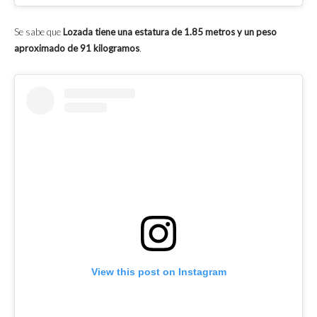
Se sabe que
Lozada tiene una estatura de 1.85 metros y un peso
aproximado de 91 kilogramos
.
View this post on Instagram