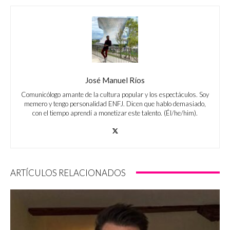
José Manuel Ríos
Comunicólogo amante de la cultura popular y los espectáculos. Soy
memero y tengo personalidad ENFJ. Dicen que hablo demasiado,
con el tiempo aprendí a monetizar este talento. (Él/he/him).
ARTÍCULOS RELACIONADOS