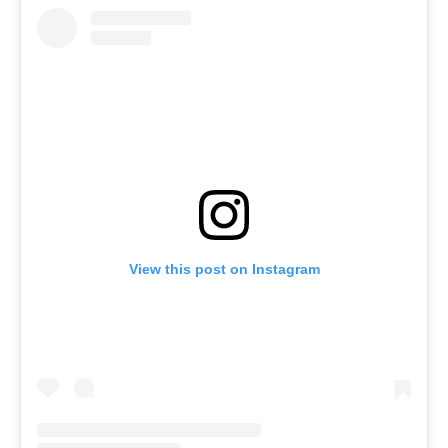
View this post on Instagram