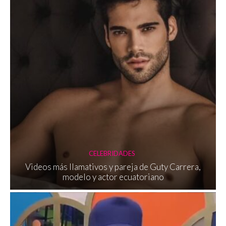
CELEBRIDADES
Videos más llamativos y pareja de Guty Carrera,
modelo y actor ecuatoriano