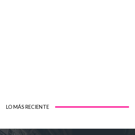
LO MÁS RECIENTE