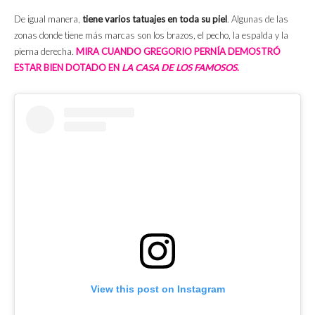
De igual manera,
tiene varios tatuajes en toda su piel
. Algunas de las
zonas donde tiene más marcas son los brazos, el pecho, la espalda y la
pierna derecha.
MIRA CUANDO GREGORIO PERNÍA DEMOSTRÓ
ESTAR BIEN DOTADO EN
LA CASA DE LOS FAMOSOS
.
View this post on Instagram