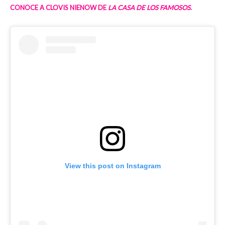
CONOCE A CLOVIS NIENOW DE
LA CASA DE LOS FAMOSOS
.
View this post on Instagram