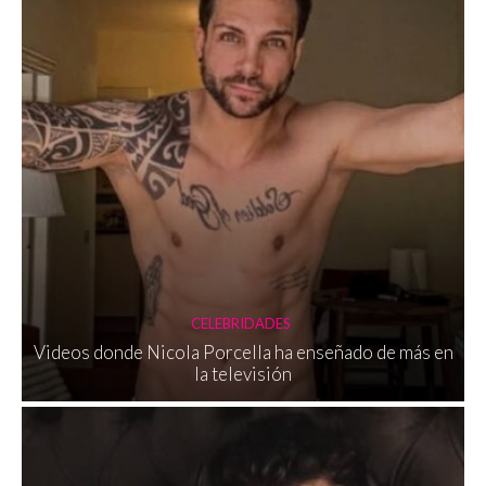
CELEBRIDADES
Videos donde Nicola Porcella ha enseñado de más en
la televisión