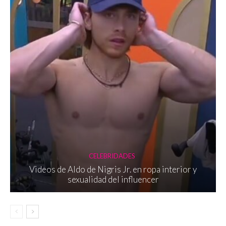
CELEBRIDADES
Videos de Aldo de Nigris Jr. en ropa interior y
sexualidad del influencer