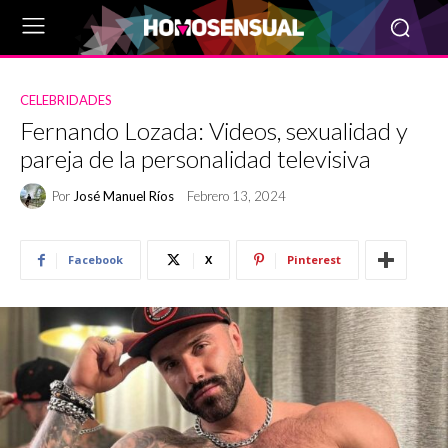
CELEBRIDADES
Fernando Lozada: Videos, sexualidad y
pareja de la personalidad televisiva
Por
José Manuel Ríos
Febrero 13, 2024
Facebook
X
Pinterest