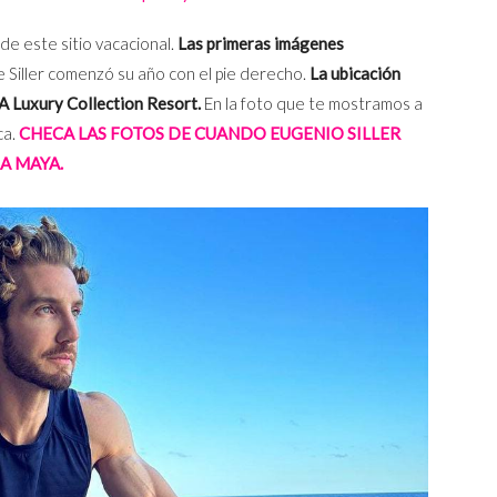
de este sitio vacacional.
Las primeras imágenes
ue Siller comenzó su año con el pie derecho.
La ubicación
 A Luxury Collection Resort.
En la foto que te mostramos a
ca.
CHECA LAS FOTOS DE CUANDO EUGENIO SILLER
A MAYA.