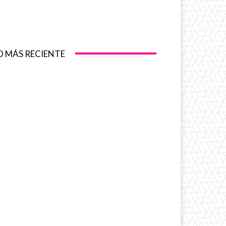
O MÁS RECIENTE