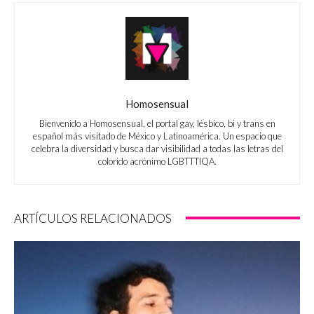
Homosensual
Bienvenido a Homosensual, el portal gay, lésbico, bi y trans en
español más visitado de México y Latinoamérica. Un espacio que
celebra la diversidad y busca dar visibilidad a todas las letras del
colorido acrónimo LGBTTTIQA.
ARTÍCULOS RELACIONADOS