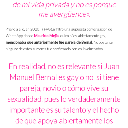
de mi vida privada y no es porque
me avergüence».
Previo a ello, en 2020,
TVNotas
filtró una supuesta conversación de
WhatsApp donde
Mauricio Mejía
, quien sí es abiertamente gay,
mencionaba que anteriormente fue pareja de Bernal
. No obstante,
ninguno de estos rumores fue confirmado por los involucrados.
En realidad, no es relevante si Juan
Manuel Bernal es gay o no, si tiene
pareja, novio o cómo vive su
sexualidad, pues lo verdaderamente
importante es su talento y el hecho
de que apoya abiertamente los