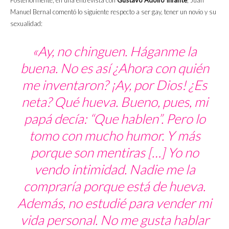
Manuel Bernal comentó lo siguiente respecto a ser gay, tener un novio y su
sexualidad:
«Ay, no chinguen. Háganme la
buena. No es así ¿Ahora con quién
me inventaron? ¡Ay, por Dios! ¿Es
neta? Qué hueva. Bueno, pues, mi
papá decía: “Que hablen”. Pero lo
tomo con mucho humor. Y más
porque son mentiras […] Yo no
vendo intimidad. Nadie me la
compraría porque está de hueva.
Además, no estudié para vender mi
vida personal. No me gusta hablar