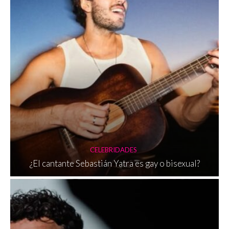
CELEBRIDADES
¿El cantante Sebastián Yatra es gay o bisexual?