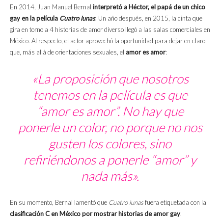
En 2014, Juan Manuel Bernal
interpretó a Héctor, el papá de un chico
gay en la película
Cuatro lunas
. Un año después, en 2015, la cinta que
gira en torno a 4 historias de amor diverso llegó a las salas comerciales en
México. Al respecto, el actor aprovechó la oportunidad para dejar en claro
que, más allá de orientaciones sexuales, el
amor es amor
:
«La proposición que nosotros
tenemos en la película es que
“amor es amor”. No hay que
ponerle un color, no porque no nos
gusten los colores, sino
refiriéndonos a ponerle “amor” y
nada más».
En su momento, Bernal lamentó que
Cuatro lunas
fuera etiquetada con la
clasificación C en México por mostrar historias de amor gay
.