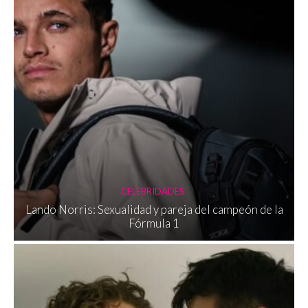
CELEBRIDADES
Lando Norris: Sexualidad y pareja del campeón de la
Fórmula 1