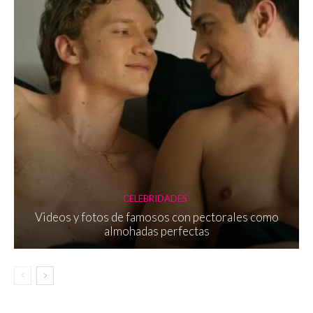
CELEBRIDADES
Videos y fotos de famosos con pectorales como
almohadas perfectas