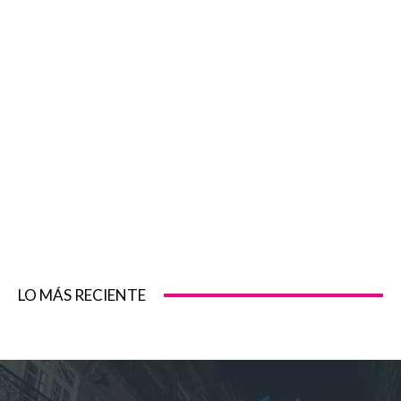
LO MÁS RECIENTE