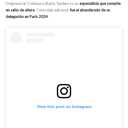
Originario de Civitanova (Italia), Tamberi es un
especialista que compite
en salto de altura
. Como dato adicional,
fue el abanderado de su
delegación en París 2024
.
View this post on Instagram