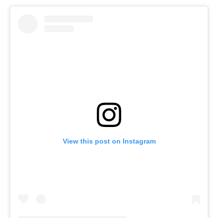
View this post on Instagram