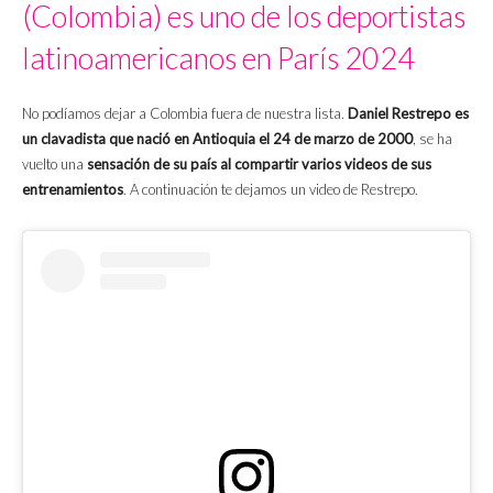
(Colombia) es uno de los deportistas
latinoamericanos en París 2024
No podíamos dejar a Colombia fuera de nuestra lista.
Daniel Restrepo es
un clavadista que nació en Antioquia el 24 de marzo de 2000
, se ha
vuelto una
sensación de su país al compartir varios videos de sus
entrenamientos
. A continuación te dejamos un video de Restrepo.