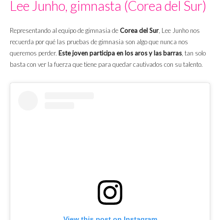
Lee Junho, gimnasta (Corea del Sur)
Representando al equipo de gimnasia de
Corea del Sur
, Lee Junho nos
recuerda por qué las pruebas de gimnasia son algo que nunca nos
queremos perder.
Este joven participa en los aros y las barras
, tan solo
basta con ver la fuerza que tiene para quedar cautivados con su talento.
View this post on Instagram