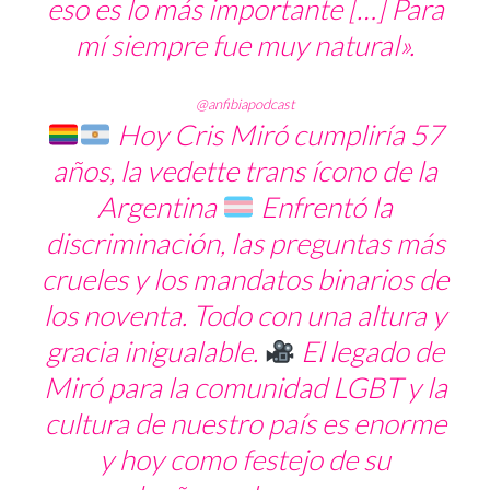
eso es lo más importante […] Para
mí siempre fue muy natural».
@anfibiapodcast
Hoy Cris Miró cumpliría 57
años, la vedette trans ícono de la
Argentina
Enfrentó la
discriminación, las preguntas más
crueles y los mandatos binarios de
los noventa. Todo con una altura y
gracia inigualable.
El legado de
Miró para la comunidad LGBT y la
cultura de nuestro país es enorme
y hoy como festejo de su