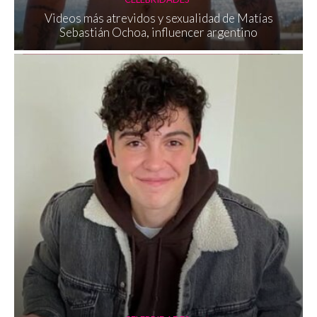
Videos más atrevidos y sexualidad de Matías
Sebastián Ochoa, influencer argentino