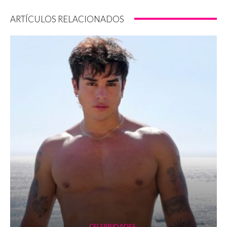
ARTÍCULOS RELACIONADOS
CELEBRIDADES