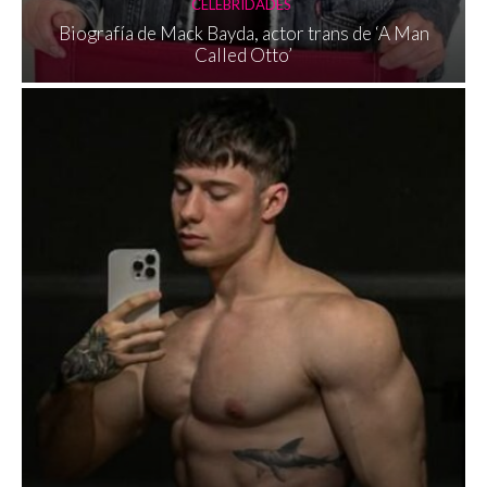
CELEBRIDADES
Biografía de Mack Bayda, actor trans de ‘A Man
Called Otto’